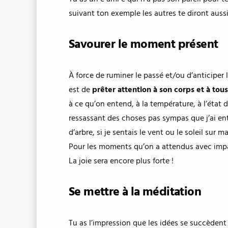
suivant ton exemple les autres te diront aussi
Savourer le moment présent
À force de ruminer le passé et/ou d’anticipe
est de
prêter attention à son corps et à tous
à ce qu’on entend, à la température, à l’état 
ressassant des choses pas sympas que j’ai enten
d’arbre, si je sentais le vent ou le soleil sur
Pour les moments qu’on a attendus avec impati
La joie sera encore plus forte !
Se mettre à la méditation
Tu as l’impression que les idées se succèdent