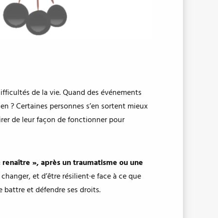
ifficultés de la vie. Quand des événements
 bien ? Certaines personnes s’en sortent mieux
pirer de leur façon de fonctionner pour
 renaître », après un traumatisme ou une
changer, et d’être résilient·e face à ce que
se battre et défendre ses droits.