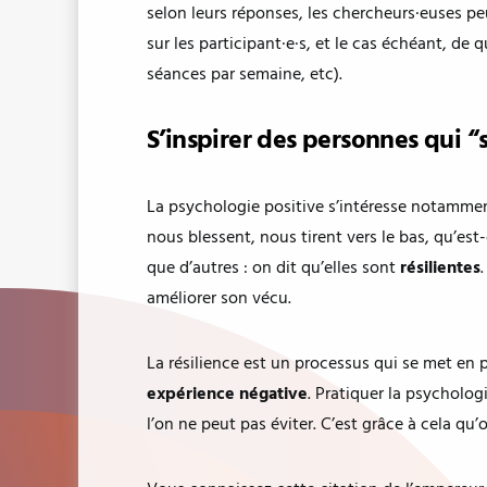
selon leurs réponses, les chercheurs·euses p
sur les participant·e·s, et le cas échéant, de 
séances par semaine, etc).
S’inspirer des personnes qui “
La psychologie positive s’intéresse notammen
nous blessent, nous tirent vers le bas, qu’est
que d’autres : on dit qu’elles sont
résilientes
améliorer son vécu.
La résilience est un processus qui se met en
expérience négative
. Pratiquer la psycholog
l’on ne peut pas éviter. C’est grâce à cela qu