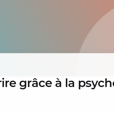
ire grâce à la psych