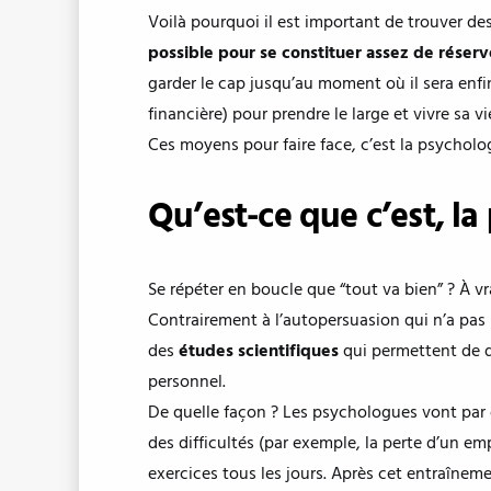
Voilà pourquoi il est important de trouver d
possible pour se constituer assez de réser
garder le cap jusqu’au moment où il sera en
financière) pour prendre le large et vivre sa 
Ces moyens pour faire face, c’est la psycholog
Qu’est-ce que c’est, la
Se répéter en boucle que “tout va bien” ? À vr
Contrairement à l’autopersuasion qui n’a pas 
des
études scientifiques
qui permettent de d
personnel.
De quelle façon ? Les psychologues vont par
des difficultés (par exemple, la perte d’un em
exercices tous les jours. Après cet entraîneme