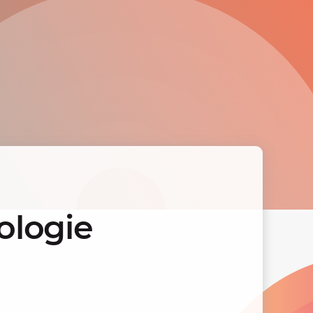
ologie