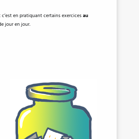
et c’est en pratiquant certains exercices
au
de jour en jour.