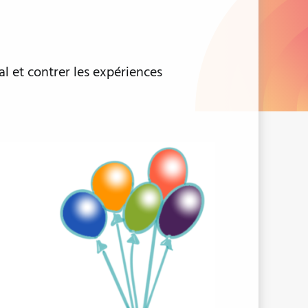
al et contrer les expériences