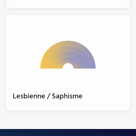
Lesbienne / Saphisme