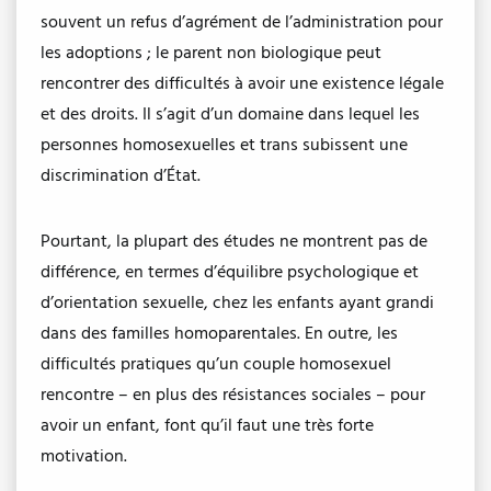
souvent un refus d’agrément de l’administration pour
les adoptions ; le parent non biologique peut
rencontrer des difficultés à avoir une existence légale
et des droits. Il s’agit d’un domaine dans lequel les
personnes homosexuelles et trans subissent une
discrimination d’État.
Pourtant, la plupart des études ne montrent pas de
différence, en termes d’équilibre psychologique et
d’orientation sexuelle, chez les enfants ayant grandi
dans des familles homoparentales. En outre, les
difficultés pratiques qu’un couple homosexuel
rencontre – en plus des résistances sociales – pour
avoir un enfant, font qu’il faut une très forte
motivation.