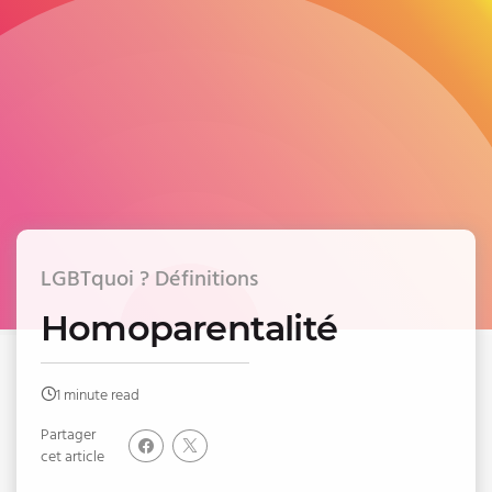
LGBTquoi ? Définitions
Homoparentalité
1 minute read
Partager
cet article