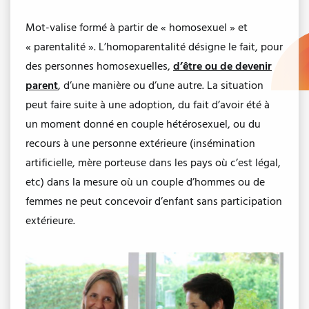
Mot-valise formé à partir de « homosexuel » et
« parentalité ». L’homoparentalité désigne le fait, pour
des personnes homosexuelles,
d’être ou de devenir
parent
, d’une manière ou d’une autre. La situation
peut faire suite à une adoption, du fait d’avoir été à
un moment donné en couple hétérosexuel, ou du
recours à une personne extérieure (insémination
artificielle, mère porteuse dans les pays où c’est légal,
etc) dans la mesure où un couple d’hommes ou de
femmes ne peut concevoir d’enfant sans participation
extérieure.