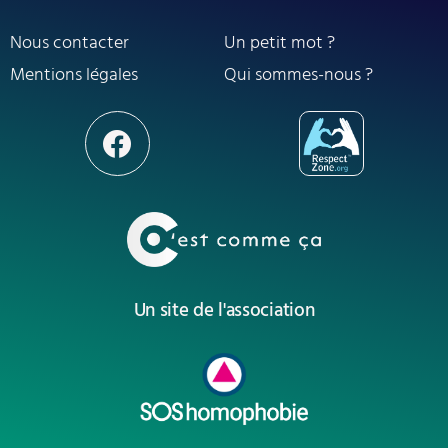
Nous contacter
Un petit mot ?
Mentions légales
Qui sommes-nous ?
Un site de l'association