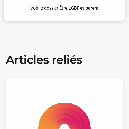
Voir le dossier
Être LGBT et parent
Articles reliés