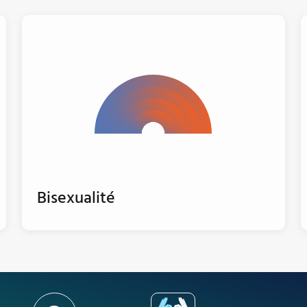
Bisexualité