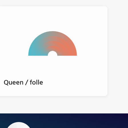
Queen / folle