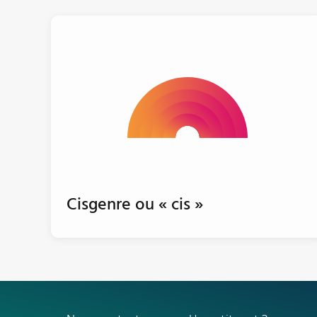
Cisgenre ou « cis »