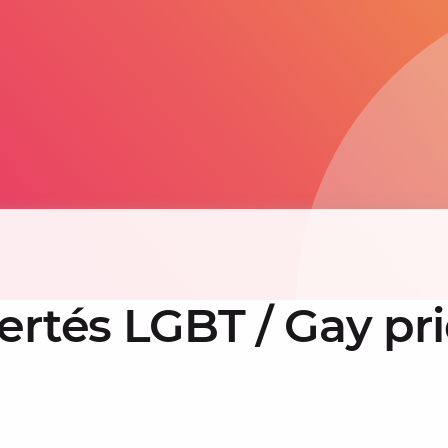
ertés LGBT / Gay pr