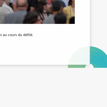
 au cours du défilé.