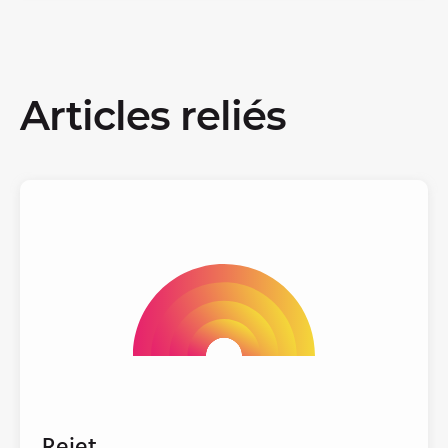
Articles reliés
Rejet