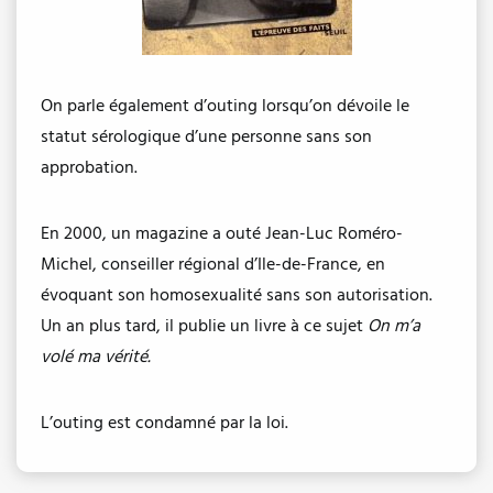
On parle également d’outing lorsqu’on dévoile le
statut sérologique d’une personne sans son
approbation.
En 2000, un magazine a outé Jean-Luc Roméro-
Michel, conseiller régional d’Ile-de-France, en
évoquant son homosexualité sans son autorisation.
Un an plus tard, il publie un livre à ce sujet
On m’a
volé ma vérité.
L’outing est condamné par la loi.