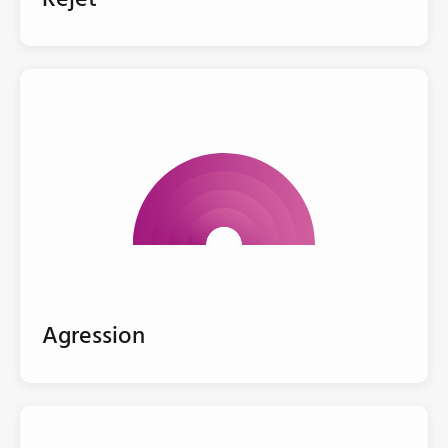
Agression