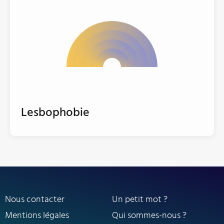
Lesbophobie
Nous contacter
Un petit mot ?
Mentions légales
Qui sommes-nous ?