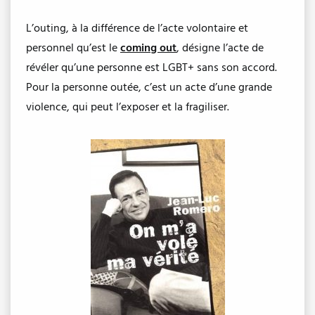
L’outing, à la différence de l’acte volontaire et
personnel qu’est le
coming out
, désigne l’acte de
révéler qu’une personne est LGBT+ sans son accord.
Pour la personne outée, c’est un acte d’une grande
violence, qui peut l’exposer et la fragiliser.