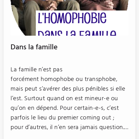
Dans la famille
La famille n’est pas
forcément homophobe ou transphobe,
mais peut s’avérer des plus pénibles si elle
l’est. Surtout quand on est mineur-e ou
qu’on en dépend. Pour certain-e-s, c’est
parfois le lieu du premier coming out ;
pour d’autres, il n’en sera jamais question.…