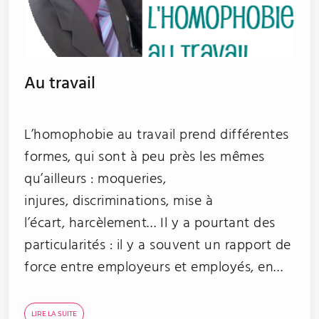
Au travail
L’homophobie au travail prend différentes
formes, qui sont à peu près les mêmes
qu’ailleurs : moqueries,
injures, discriminations, mise à
l’écart, harcèlement… Il y a pourtant des
particularités : il y a souvent un rapport de
force entre employeurs et employés, en
principe…
LIRE LA SUITE