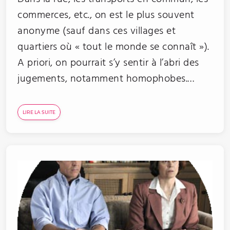
commerces, etc., on est le plus souvent
anonyme (sauf dans ces villages et
quartiers où « tout le monde se connaît »).
A priori, on pourrait s’y sentir à l’abri des
jugements, notamment homophobes.…
LIRE LA SUITE