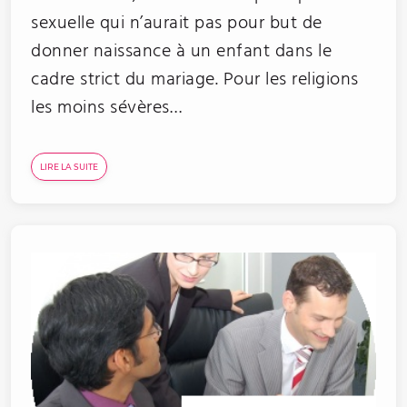
sexuelle qui n’aurait pas pour but de
donner naissance à un enfant dans le
cadre strict du mariage. Pour les religions
les moins sévères…
LIRE LA SUITE