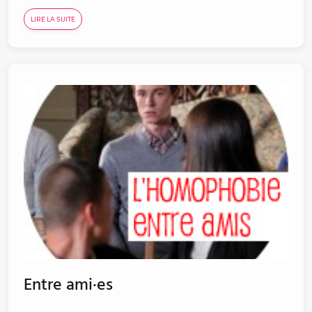
LIRE LA SUITE
Entre ami·es