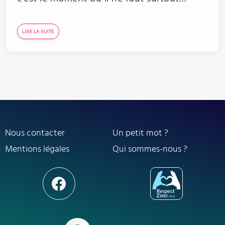
LIRE LA SUITE
Nous contacter
Un petit mot ?
Mentions légales
Qui sommes-nous ?