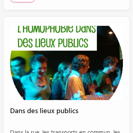
Dans des lieux publics
Dans la rue, les transports en commun, les