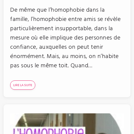
De même que l’homophobie dans la
famille, l’homophobie entre amis se révèle
particulièrement insupportable, dans la
mesure où elle implique des personnes de
confiance, auxquelles on peut tenir
énormément. Mais, au moins, on n’habite
pas sous le même toit. Quand…
LIRE LA SUITE