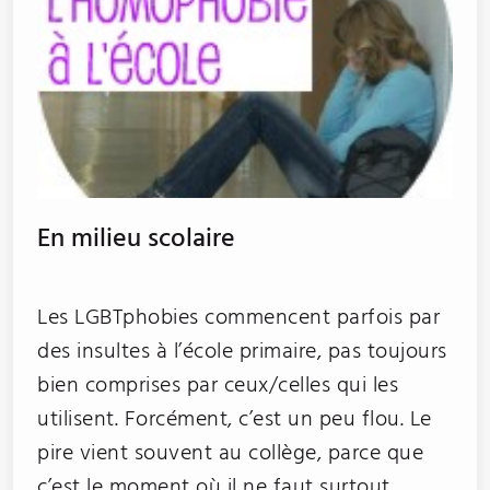
En milieu scolaire
Les LGBTphobies commencent parfois par
des insultes à l’école primaire, pas toujours
bien comprises par ceux/celles qui les
utilisent. Forcément, c’est un peu flou. Le
pire vient souvent au collège, parce que
c’est le moment où il ne faut surtout…