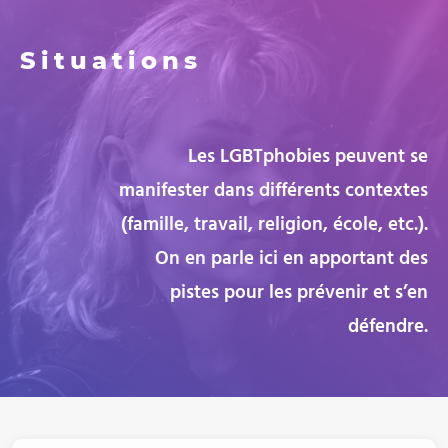
Situations
Les LGBTphobies peuvent se
manifester dans différents contextes
(famille, travail, religion, école, etc.).
On en parle ici en apportant des
pistes pour les prévenir et s’en
défendre.