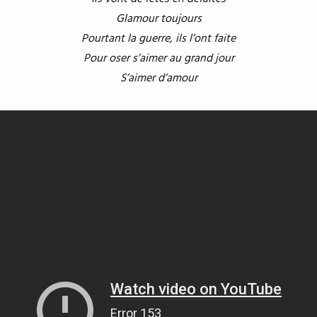
Glamour toujours
Pourtant la guerre, ils l’ont faite
Pour oser s’aimer au grand jour
S’aimer d’amour