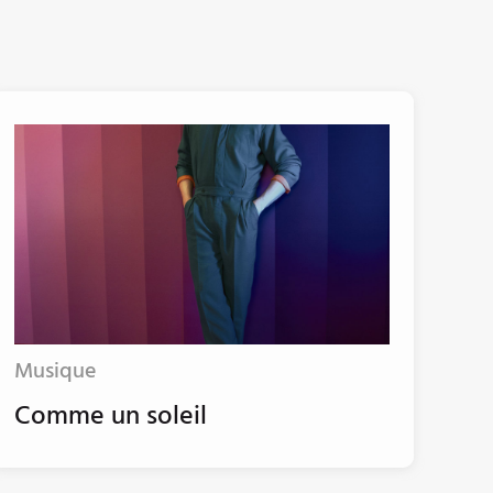
Musique
Comme un soleil