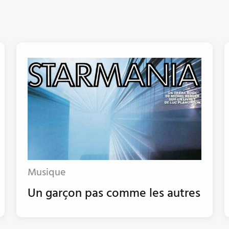
Musique
Un garçon pas comme les autres