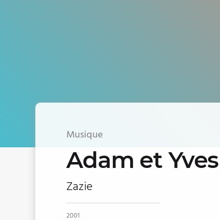
Musique
Adam et Yves
Zazie
2001