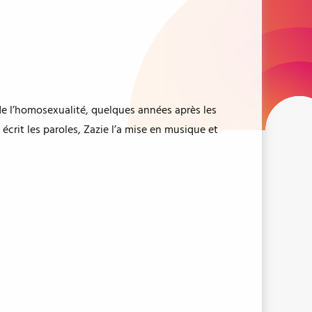
de l’homosexualité, quelques années après les
écrit les paroles, Zazie l’a mise en musique et