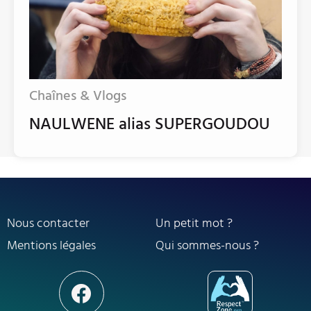
Chaînes & Vlogs
NAULWENE alias SUPERGOUDOU
Nous contacter
Un petit mot ?
Mentions légales
Qui sommes-nous ?