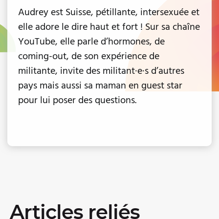
Audrey est Suisse, pétillante, intersexuée et
elle adore le dire haut et fort ! Sur sa chaîne
YouTube, elle parle d’hormones, de
coming-out, de son expérience de
militante, invite des militant·e·s d’autres
pays mais aussi sa maman en guest star
pour lui poser des questions.
Articles reliés