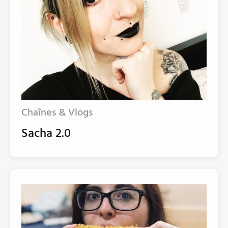
Chaînes & Vlogs
Sacha 2.0