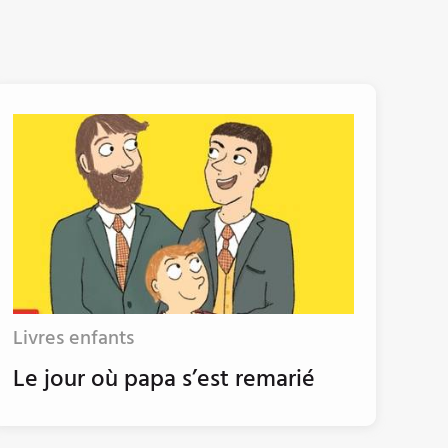
Livres enfants
Le jour où papa s’est remarié