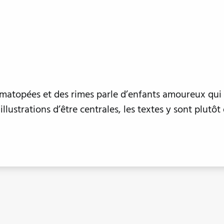
omatopées et des rimes parle d’enfants amoureux qu
lustrations d’être centrales, les textes y sont plutôt 