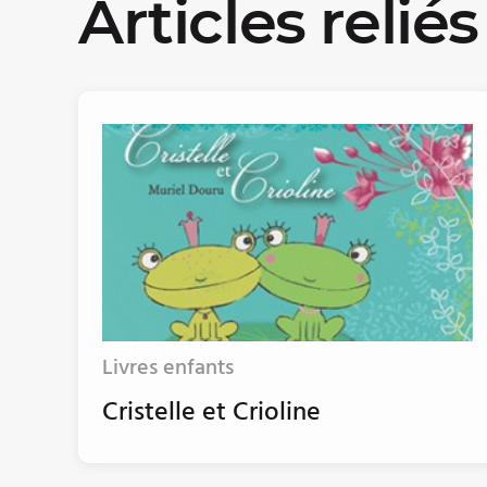
Articles reliés
Livres enfants
Cristelle et Crioline