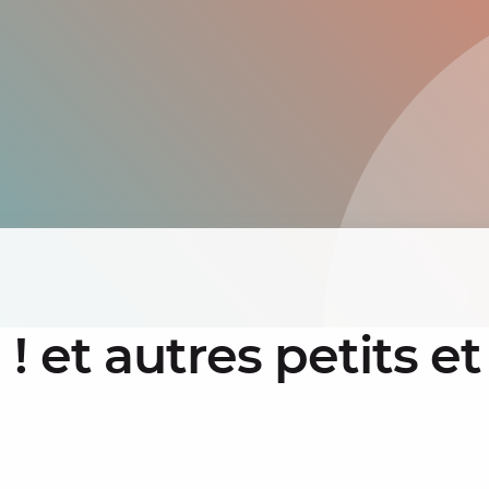
 et autres petits et