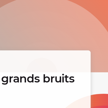
 grands bruits