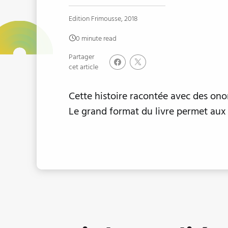
Edition Frimousse, 2018
0 minute read
Partager
cet article
Cette histoire racontée avec des on
Le grand format du livre permet aux il