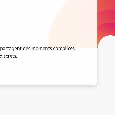
i partagent des moments complices.
discrets.