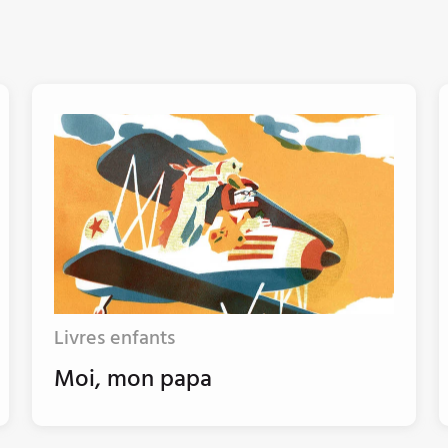
Livres enfants
Moi, mon papa