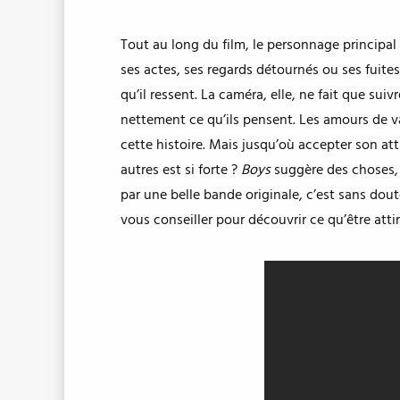
Tout au long du film, le personnage principal
ses actes, ses regards détournés ou ses fuites
qu’il ressent. La caméra, elle, ne fait que suiv
nettement ce qu’ils pensent. Les amours de va
cette histoire. Mais jusqu’où accepter son a
autres est si forte ?
Boys
suggère des choses, 
par une belle bande originale, c’est sans dout
vous conseiller pour découvrir ce qu’être att