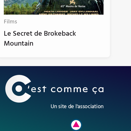
Films
Le Secret de Brokeback
Mountain
Un site de l'association