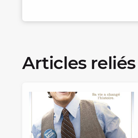
Articles reliés