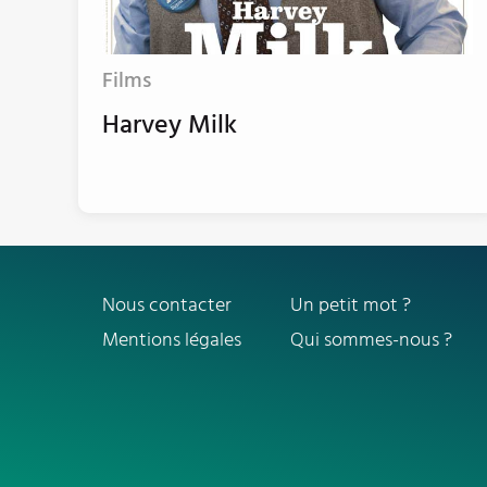
Films
Harvey Milk
Nous contacter
Un petit mot ?
Mentions légales
Qui sommes-nous ?