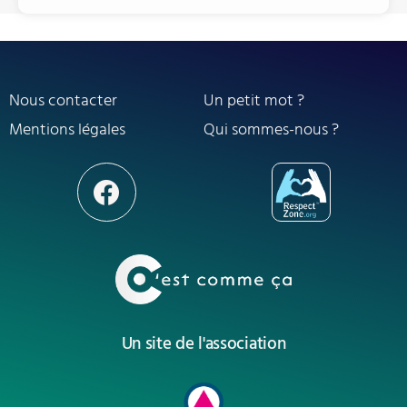
Nous contacter
Un petit mot ?
Mentions légales
Qui sommes-nous ?
Un site de l'association