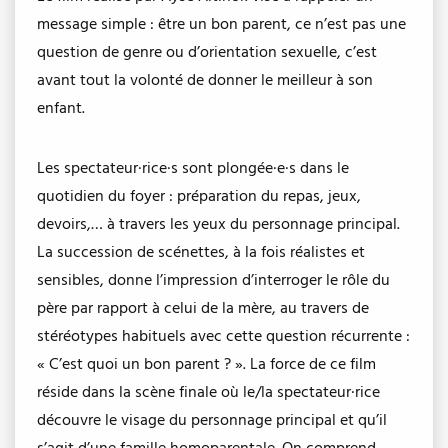
message simple : être un bon parent, ce n’est pas une
question de genre ou d’orientation sexuelle, c’est
avant tout la volonté de donner le meilleur à son
enfant.
Les spectateur·rice·s sont plongée·e·s dans le
quotidien du foyer : préparation du repas, jeux,
devoirs,… à travers les yeux du personnage principal.
La succession de scénettes, à la fois réalistes et
sensibles, donne l’impression d’interroger le rôle du
père par rapport à celui de la mère, au travers de
stéréotypes habituels avec cette question récurrente :
« C’est quoi un bon parent ? ». La force de ce film
réside dans la scène finale où le/la spectateur·rice
découvre le visage du personnage principal et qu’il