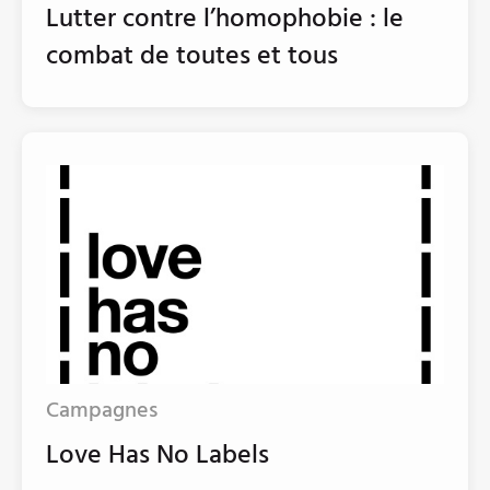
Lutter contre l’homophobie : le
combat de toutes et tous
Campagnes
Love Has No Labels