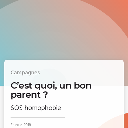
Campagnes
C’est quoi, un bon
parent ?
SOS homophobie
France, 2018