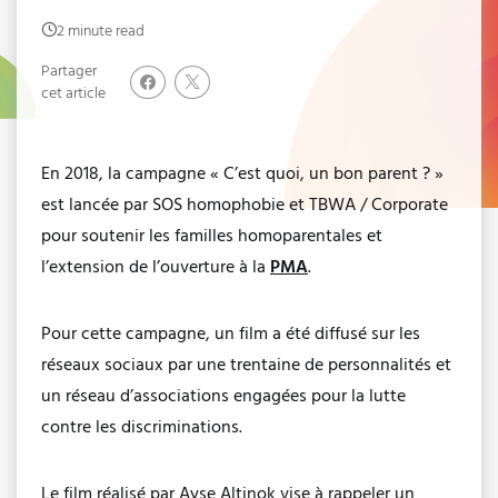
2 minute read
Partager
cet article
En 2018, la campagne « C’est quoi, un bon parent ? »
est lancée par SOS homophobie et TBWA / Corporate
pour soutenir les familles homoparentales et
l’extension de l’ouverture à la
PMA
.
Pour cette campagne, un film a été diffusé sur les
réseaux sociaux par une trentaine de personnalités et
un réseau d’associations engagées pour la lutte
contre les discriminations.
Le film réalisé par Ayse Altinok vise à rappeler un