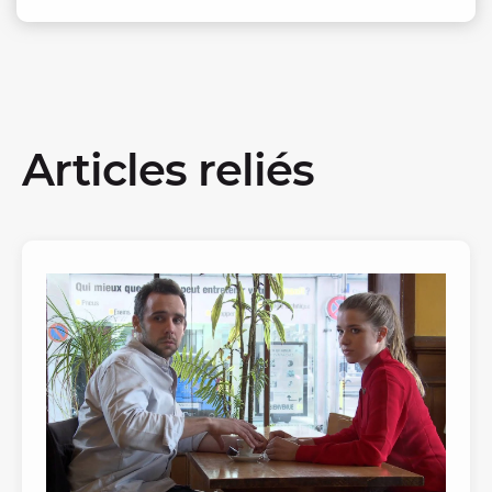
Articles reliés