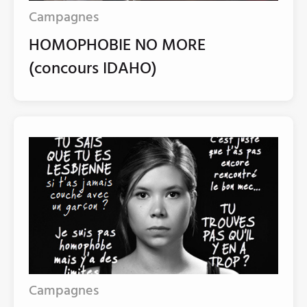
Campagnes
HOMOPHOBIE NO MORE
(concours IDAHO)
Campagnes