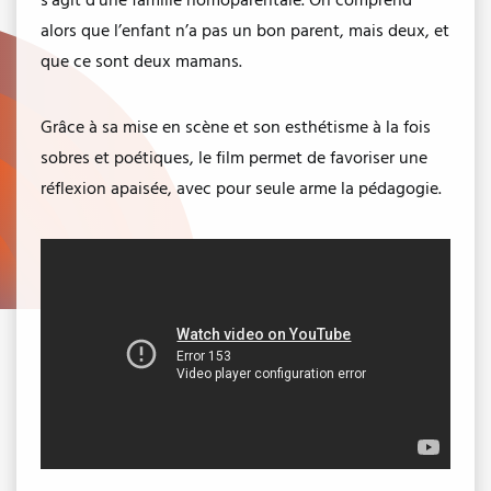
s’agit d’une famille homoparentale. On comprend
alors que l’enfant n’a pas un bon parent, mais deux, et
que ce sont deux mamans.
Grâce à sa mise en scène et son esthétisme à la fois
sobres et poétiques, le film permet de favoriser une
réflexion apaisée, avec pour seule arme la pédagogie.