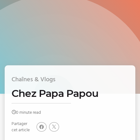
Chaînes & Vlogs
Chez Papa Papou
0 minute read
Partager
cet article