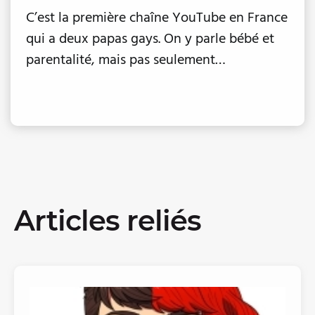
C’est la première chaîne YouTube en France
qui a deux papas gays. On y parle bébé et
parentalité, mais pas seulement…
Articles reliés