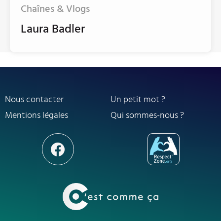
Chaînes & Vlogs
Laura Badler
Nous contacter
Un petit mot ?
Mentions légales
Qui sommes-nous ?