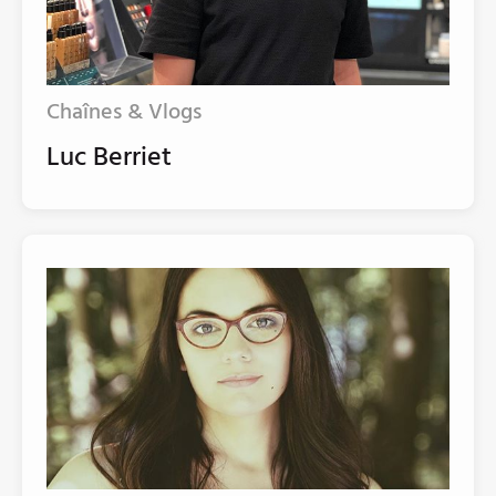
Chaînes & Vlogs
Luc Berriet