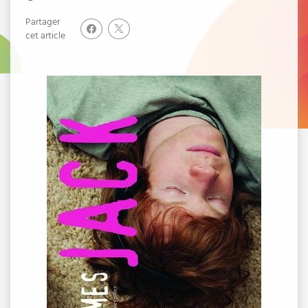
Partager
cet article