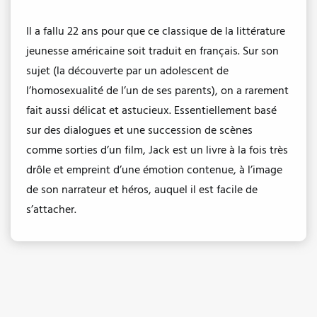
Il a fallu 22 ans pour que ce classique de la littérature
jeunesse américaine soit traduit en français. Sur son
sujet (la découverte par un adolescent de
l’homosexualité de l’un de ses parents), on a rarement
fait aussi délicat et astucieux. Essentiellement basé
sur des dialogues et une succession de scènes
comme sorties d’un film, Jack est un livre à la fois très
drôle et empreint d’une émotion contenue, à l’image
de son narrateur et héros, auquel il est facile de
s’attacher.