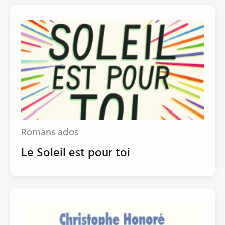
Romans ados
Le Soleil est pour toi