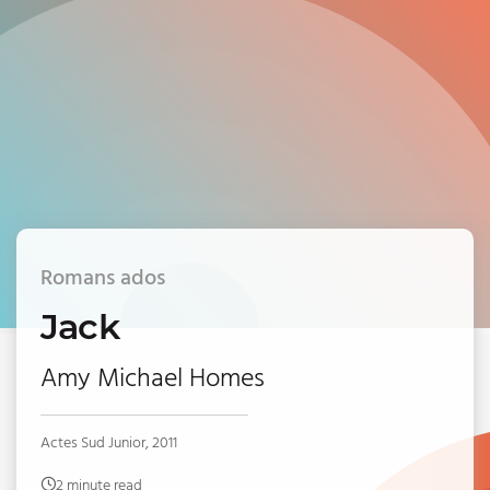
Romans ados
Jack
Amy Michael Homes
Actes Sud Junior, 2011
2 minute read