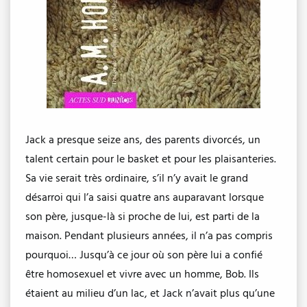
Jack a presque seize ans, des parents divorcés, un
talent certain pour le basket et pour les plaisanteries.
Sa vie serait très ordinaire, s’il n’y avait le grand
désarroi qui l’a saisi quatre ans auparavant lorsque
son père, jusque-là si proche de lui, est parti de la
maison. Pendant plusieurs années, il n’a pas compris
pourquoi… Jusqu’à ce jour où son père lui a confié
être homosexuel et vivre avec un homme, Bob. Ils
étaient au milieu d’un lac, et Jack n’avait plus qu’une