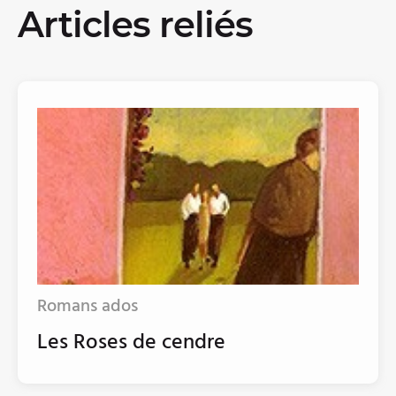
Articles reliés
Romans ados
Les Roses de cendre