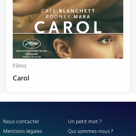
Films
Carol
Nous contacter
Un petit mot ?
Mentions légales
Qui sommes-nous ?