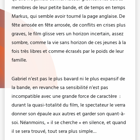
membres de leur petite bande, et de temps en temps
Markus, qui semble avoir tourné la page anglaise. De
fête arrosée en fête arrosée, de conflits en crises plus
graves, le film glisse vers un horizon incertain, assez
sombre, comme la vie sans horizon de ces jeunes à la
fois très libres et comme écrasés par le poids de leur
famille.
Gabriel n’est pas le plus bavard ni le plus expansif de
la bande, en revanche sa sensibilité n’est pas
incompatible avec une grande force de caractère :
durant la quasi-totalité du film, le spectateur le verra
donner son épaule aux autres et garder son quant-à-
soi. Néanmoins, « il se cherche » en silence, et quand
il se sera trouvé, tout sera plus simple…