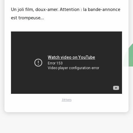
Un joli film, doux-amer. Attention : la bande-annonce
est trompeuse…
Jitters