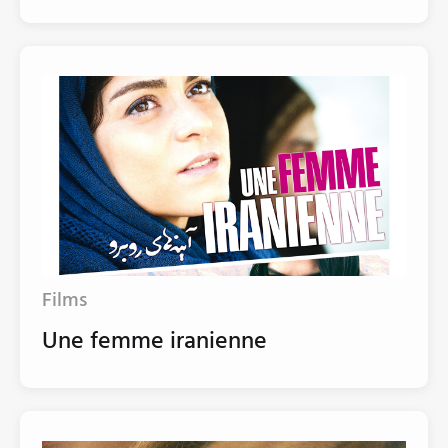
Films
Une femme iranienne