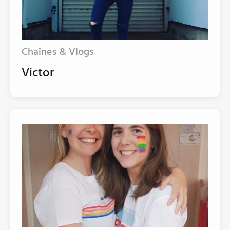
Chaînes & Vlogs
Victor