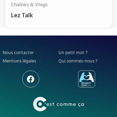
Chaînes & Vlogs
Lez Talk
Nous contacter
Un petit mot ?
Mentions légales
Qui sommes-nous ?