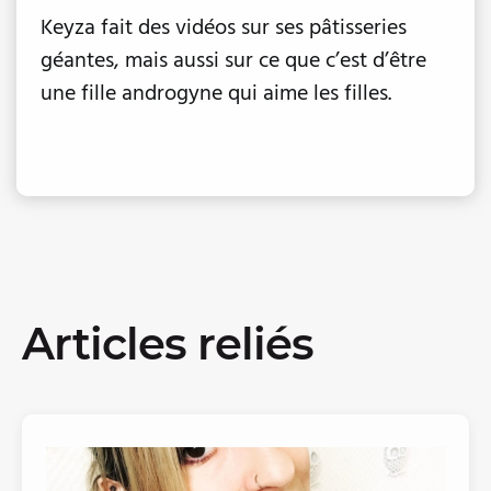
Keyza fait des vidéos sur ses pâtisseries
géantes, mais aussi sur ce que c’est d’être
une fille androgyne qui aime les filles.
Articles reliés