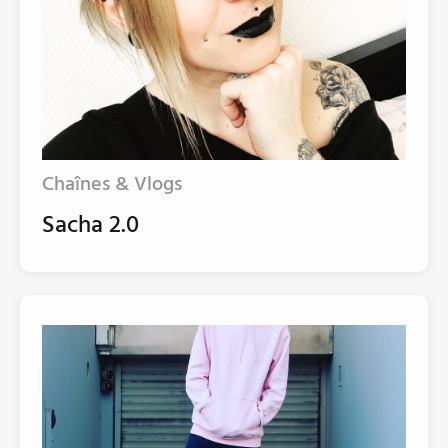
Chaînes & Vlogs
Sacha 2.0