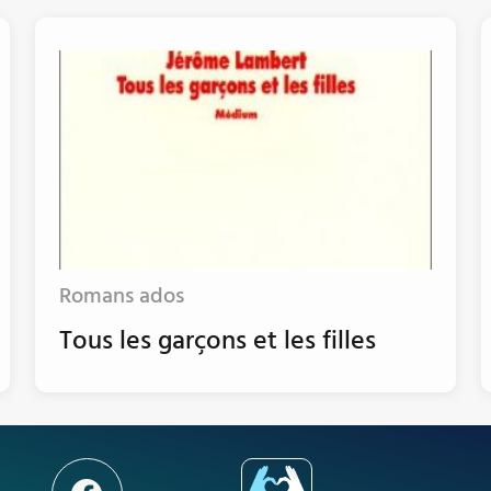
Romans ados
Tous les garçons et les filles