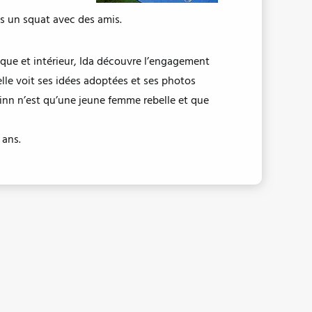
ans un squat avec des amis.
tique et intérieur, Ida découvre l’engagement
lle voit ses idées adoptées et ses photos
 Linn n’est qu’une jeune femme rebelle et que
 ans.