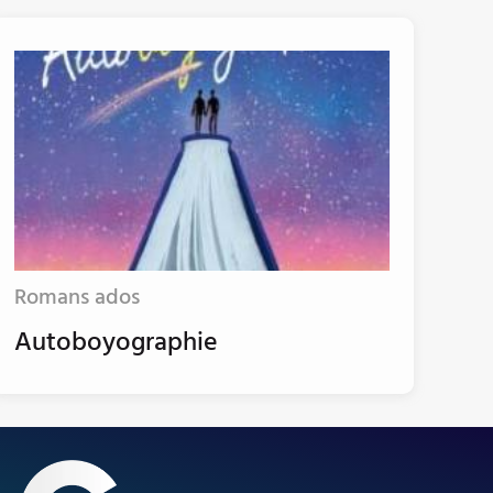
Romans ados
Autoboyographie