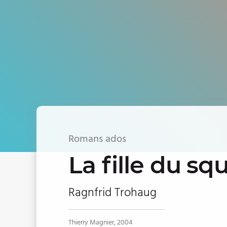
Romans ados
La fille du sq
Ragnfrid Trohaug
Thierry Magnier, 2004