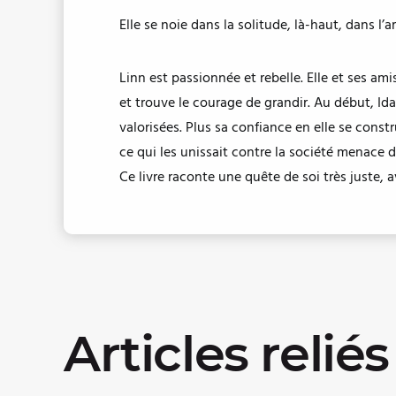
Elle se noie dans la solitude, là-haut, dans l’
Linn est passionnée et rebelle. Elle et ses am
et trouve le courage de grandir. Au début, Id
valorisées. Plus sa confiance en elle se const
ce qui les unissait contre la société menace d
Ce livre raconte une quête de soi très juste, 
Articles reliés