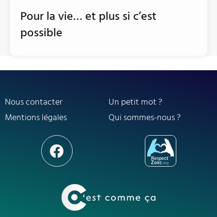
Pour la vie… et plus si c’est
possible
Nous contacter
Un petit mot ?
Mentions légales
Qui sommes-nous ?