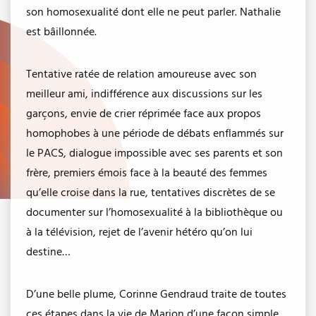
son homosexualité dont elle ne peut parler. Nathalie
est bâillonnée.
Tentative ratée de relation amoureuse avec son
meilleur ami, indifférence aux discussions sur les
garçons, envie de crier réprimée face aux propos
homophobes à une période de débats enflammés sur
le PACS, dialogue impossible avec ses parents et son
frère, premiers émois face à la beauté des femmes
qu’elle croise dans la rue, tentatives discrètes de se
documenter sur l’homosexualité à la bibliothèque ou
à la télévision, rejet de l’avenir hétéro qu’on lui
destine…
D’une belle plume, Corinne Gendraud traite de toutes
ces étapes dans la vie de Marion d’une façon simple,