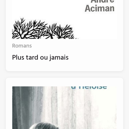
Romans
Plus tard ou jamais