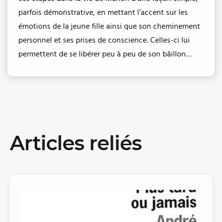
parfois démonstrative, en mettant l’accent sur les
émotions de la jeune fille ainsi que son cheminement
personnel et ses prises de conscience. Celles-ci lui
permettent de se libérer peu à peu de son bâillon…
Articles reliés