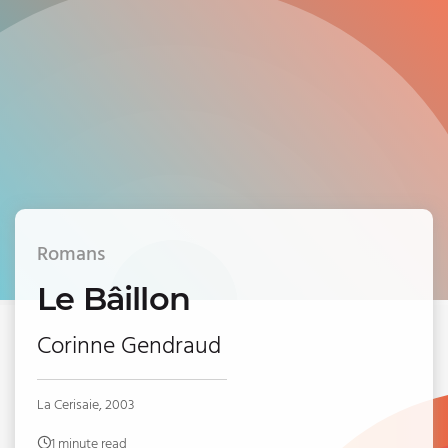
Romans
Le Bâillon
Corinne Gendraud
La Cerisaie, 2003
1 minute read