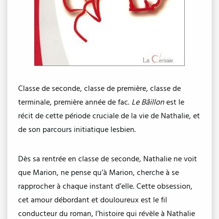
Classe de seconde, classe de première, classe de
terminale, première année de fac.
Le Bâillon
est le
récit de cette période cruciale de la vie de Nathalie, et
de son parcours initiatique lesbien.
Dès sa rentrée en classe de seconde, Nathalie ne voit
que Marion, ne pense qu’à Marion, cherche à se
rapprocher à chaque instant d’elle. Cette obsession,
cet amour débordant et douloureux est le fil
conducteur du roman, l’histoire qui révèle à Nathalie