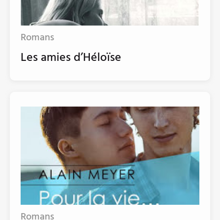
Romans
Les amies d’Héloïse
Romans