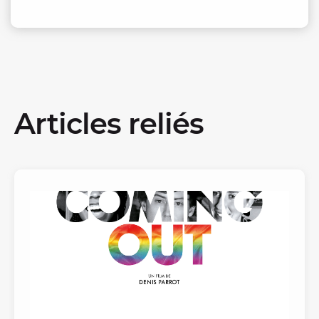
Articles reliés