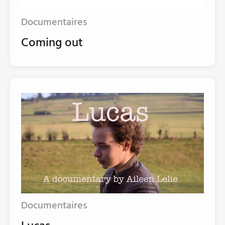
Documentaires
Coming out
Documentaires