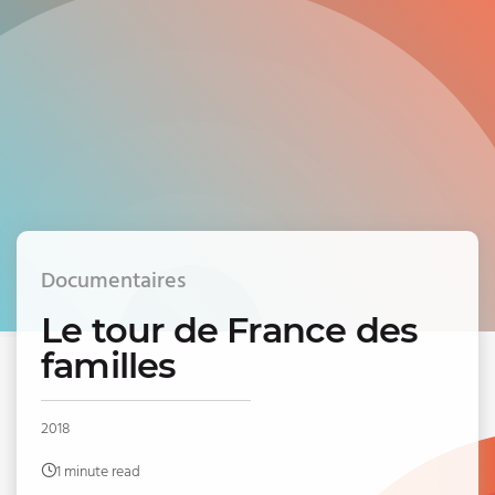
Documentaires
Le tour de France des
familles
2018
1 minute read