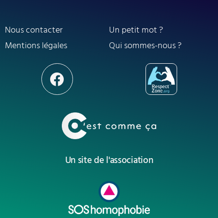
Nous contacter
Un petit mot ?
Mentions légales
Qui sommes-nous ?
Un site de l'association