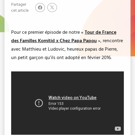
Partager
cet article
Pour ce premier épisode de notre «
Tour de France
des Familles Komitid x Chez Papa Papou
», rencontre
avec Matthieu et Ludovic, heureux papas de Pierre,
un petit garçon qu’ils ont adopté en février 2016.