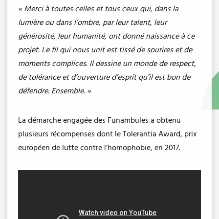
« Merci à toutes celles et tous ceux qui, dans la
lumière ou dans l’ombre, par leur talent, leur
générosité, leur humanité, ont donné naissance à ce
projet. Le fil qui nous unit est tissé de sourires et de
moments complices. Il dessine un monde de respect,
de tolérance et d’ouverture d’esprit qu’il est bon de
défendre. Ensemble. »
La démarche engagée des Funambules a obtenu
plusieurs récompenses dont le Tolerantia Award, prix
européen de lutte contre l’homophobie, en 2017.