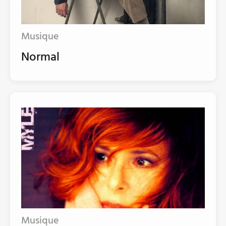
Musique
Normal
Musique