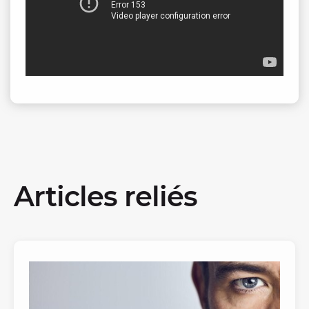
Articles reliés