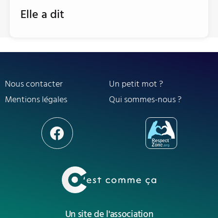
Elle a dit
Nous contacter
Un petit mot ?
Mentions légales
Qui sommes-nous ?
Un site de l'association