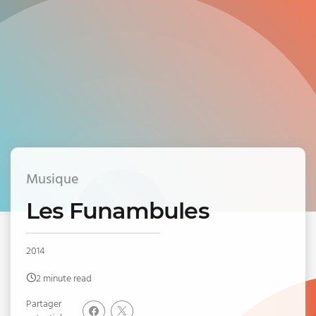
Musique
Les Funambules
2014
2 minute read
Partager