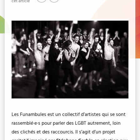
cet article
Les Funambules est un collectif d’artistes qui se sont
rassemblé·e·s pour parler des LGBT autrement, loin
des clichés et des raccourcis. Il s’agit d’un projet