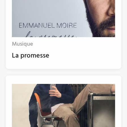
Musique
La promesse