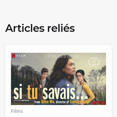
Articles reliés
Films