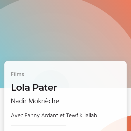
Films
Lola Pater
Nadir Moknèche
Avec Fanny Ardant et Tewfik Jallab