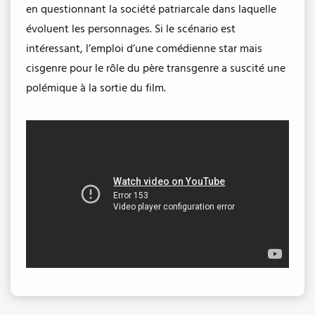
en questionnant la société patriarcale dans laquelle
évoluent les personnages. Si le scénario est
intéressant, l’emploi d’une comédienne star mais
cisgenre pour le rôle du père transgenre a suscité une
polémique à la sortie du film.