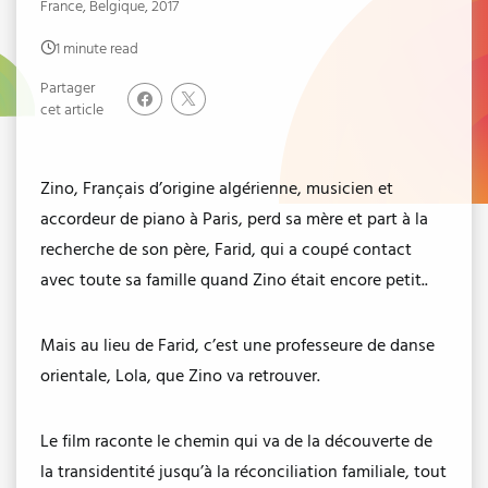
France, Belgique, 2017
1 minute read
Partager
cet article
Zino, Français d’origine algérienne, musicien et
accordeur de piano à Paris, perd sa mère et part à la
recherche de son père, Farid, qui a coupé contact
avec toute sa famille quand Zino était encore petit..
Mais au lieu de Farid, c’est une professeure de danse
orientale, Lola, que Zino va retrouver.
Le film raconte le chemin qui va de la découverte de
la transidentité jusqu’à la réconciliation familiale, tout