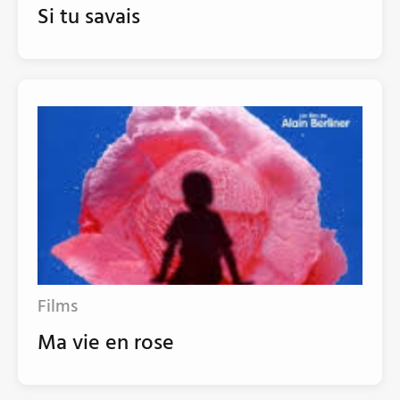
Si tu savais
Films
Ma vie en rose