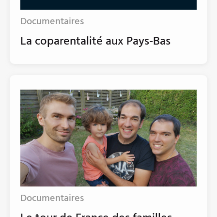
Documentaires
La coparentalité aux Pays-Bas
Documentaires