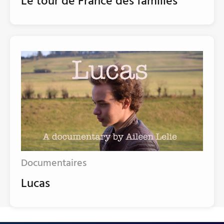
Le tour de France des familles
Documentaires
Lucas