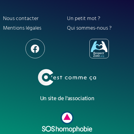
Nous contacter
Un petit mot ?
Mentions légales
Qui sommes-nous ?
Un site de l'association