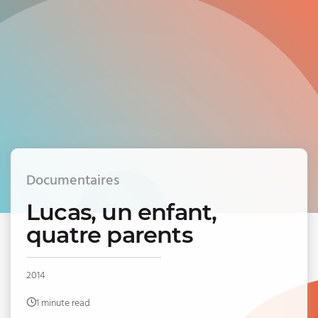
Documentaires
Lucas, un enfant,
quatre parents
2014
1 minute read