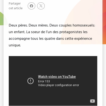
Partager
cet article
Deux pères. Deux mères. Deux couples homosexuels:
un enfant. La soeur de l’un des protagonistes les
accompagne tous les quatre dans cette expérience
unique.