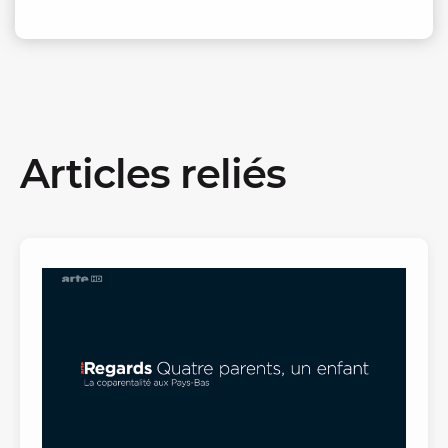
Articles reliés