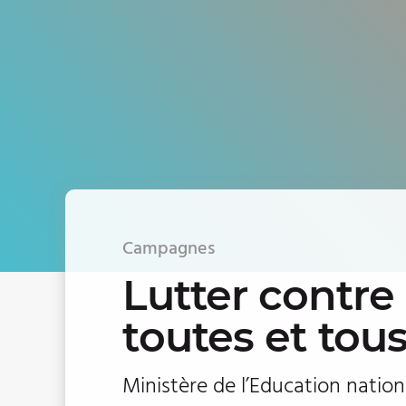
Campagnes
Lutter contre
toutes et tou
Ministère de l’Education nation