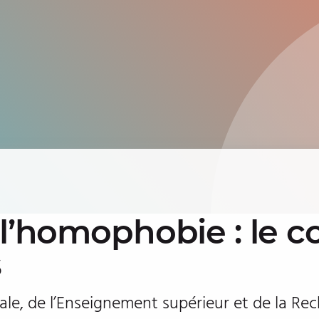
 l’homophobie : le 
s
ale, de l’Enseignement supérieur et de la Re