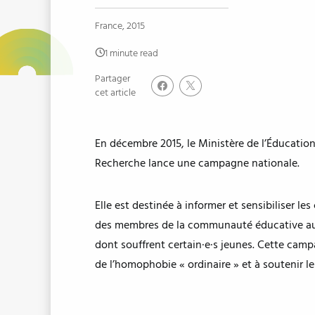
France, 2015
1 minute read
Partager
cet article
En décembre 2015, le Ministère de l’Éducation
Recherche lance une campagne nationale.
Elle est destinée à informer et sensibiliser les
des membres de la communauté éducative aux
dont souffrent certain·e·s jeunes. Cette camp
de l’homophobie « ordinaire » et à soutenir le