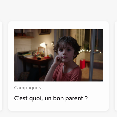
Campagnes
C’est quoi, un bon parent ?