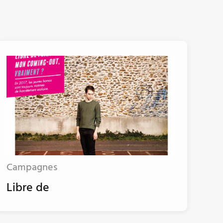
Campagnes
Libre de