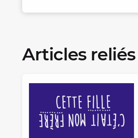
Articles reliés