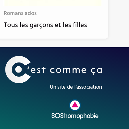
Romans ados
Tous les garçons et les filles
Un site de l'association