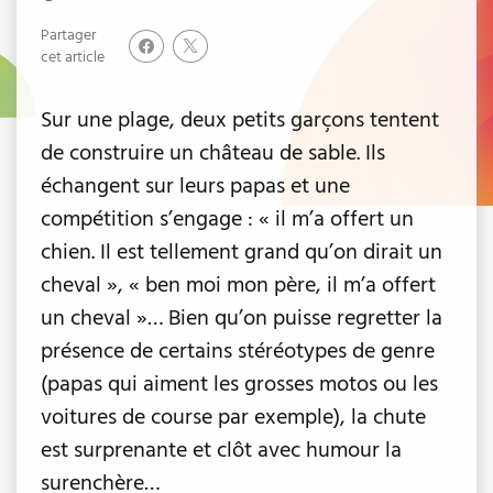
Partager
cet article
Sur une plage, deux petits garçons tentent
de construire un château de sable. Ils
échangent sur leurs papas et une
compétition s’engage : « il m’a offert un
chien. Il est tellement grand qu’on dirait un
cheval », « ben moi mon père, il m’a offert
un cheval »… Bien qu’on puisse regretter la
présence de certains stéréotypes de genre
(papas qui aiment les grosses motos ou les
voitures de course par exemple), la chute
est surprenante et clôt avec humour la
surenchère…