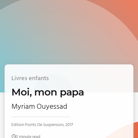
Livres enfants
Moi, mon papa
Myriam Ouyessad
Edition Points De Suspension, 2017
0 minute read