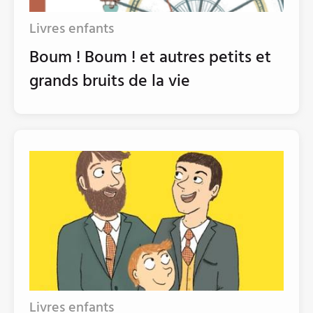
Livres enfants
Boum ! Boum ! et autres petits et
grands bruits de la vie
Livres enfants