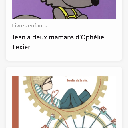
Livres enfants
Jean a deux mamans d’Ophélie
Texier