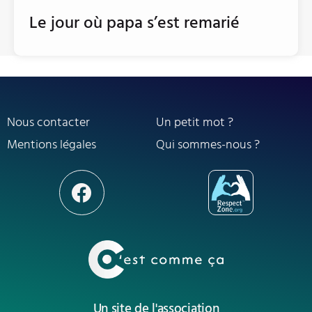
Le jour où papa s’est remarié
Nous contacter
Un petit mot ?
Mentions légales
Qui sommes-nous ?
Un site de l'association