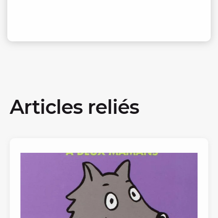
Articles reliés