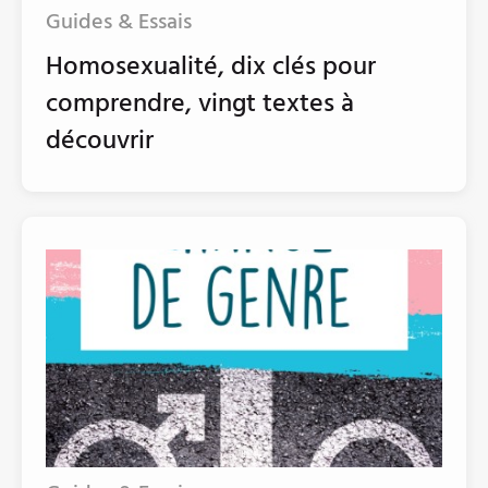
Guides & Essais
Homosexualité, dix clés pour
comprendre, vingt textes à
découvrir