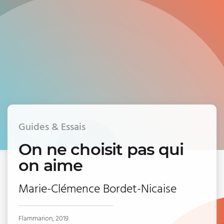
Guides & Essais
On ne choisit pas qui
on aime
Marie-Clémence Bordet-Nicaise
Flammarion, 2019