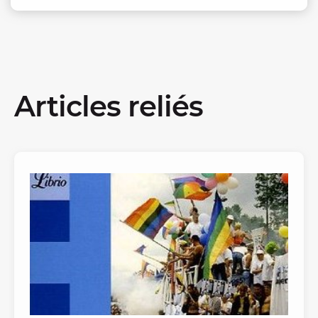
Articles reliés