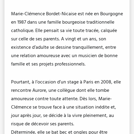
Marie-Clémence Bordet-Nicaise est née en Bourgogne
en 1987 dans une famille bourgeoise traditionnelle
catholique. Elle pensait sa vie toute tracée, calquée
sur celle de ses parents. A vingt et un ans, son
existence d’adulte se dessine tranquillement, entre
une relation amoureuse avec un musicien de bonne
famille et ses projets professionnels.
Pourtant, à l’occasion d’un stage à Paris en 2008, elle
rencontre Aurore, une collègue dont elle tombe
amoureuse contre toute attente. Dès lors, Marie-
Clémence se trouve face à une situation inédite et,
jour après jour, se décide à la vivre pleinement, au
risque de décevoir ses parents.
Déterminée, elle se bat bec et ongles pour être