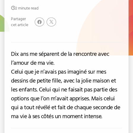
2 minute read
Partager
cet article
Dix ans me séparent de la rencontre avec
l’amour de ma vie.
Celui que je n’avais pas imaginé sur mes
dessins de petite fille, avec la jolie maison et
les enfants. Celui qui ne faisait pas partie des
options que l’on m’avait apprises. Mais celui
qui a tout révélé et fait de chaque seconde de
ma vie à ses côtés un moment intense.