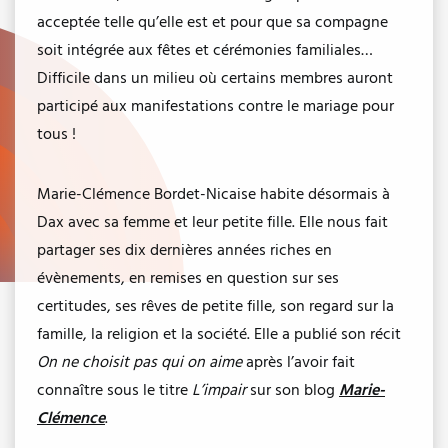
acceptée telle qu’elle est et pour que sa compagne
soit intégrée aux fêtes et cérémonies familiales…
Difficile dans un milieu où certains membres auront
participé aux manifestations contre le mariage pour
tous !
Marie-Clémence Bordet-Nicaise habite désormais à
Dax avec sa femme et leur petite fille. Elle nous fait
partager ses dix dernières années riches en
évènements, en remises en question sur ses
certitudes, ses rêves de petite fille, son regard sur la
famille, la religion et la société. Elle a publié son récit
On ne choisit pas qui on aime
après l’avoir fait
connaître sous le titre
L’impair
sur son blog
Marie-
Clémence
.