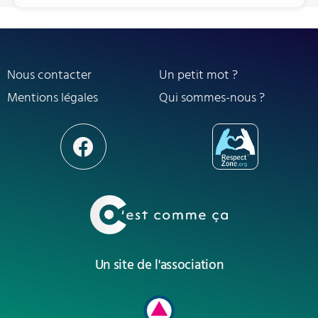
Nous contacter
Un petit mot ?
Mentions légales
Qui sommes-nous ?
Un site de l'association