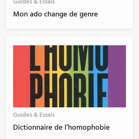
Guides & Essais
Mon ado change de genre
Guides & Essais
Dictionnaire de l’homophobie