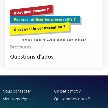
Brochures
Questions d’ados
Nous contacter
Un petit mot ?
Mentions légales
Qui sommes-nous ?