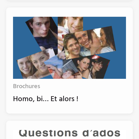
Brochures
Homo, bi… Et alors !