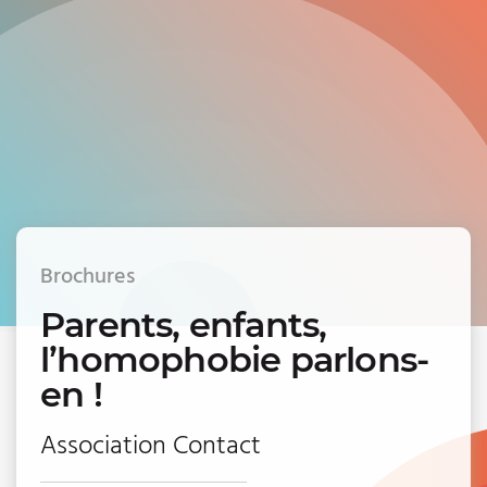
Brochures
Parents, enfants,
l’homophobie parlons-
en !
Association Contact