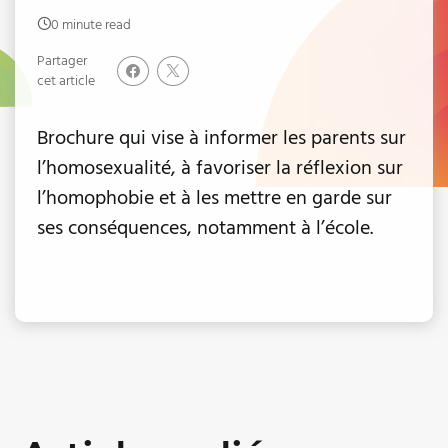
0 minute read
Partager
cet article
Brochure qui vise à informer les parents sur
l’homosexualité, à favoriser la réflexion sur
l’homophobie et à les mettre en garde sur
ses conséquences, notamment à l’école.