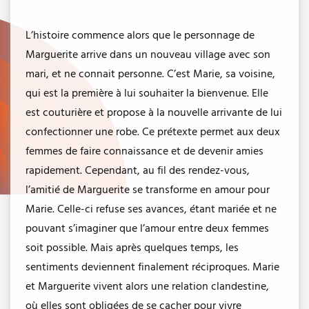
L’histoire commence alors que le personnage de
Marguerite arrive dans un nouveau village avec son
mari, et ne connait personne. C’est Marie, sa voisine,
qui est la première à lui souhaiter la bienvenue. Elle
est couturière et propose à la nouvelle arrivante de lui
confectionner une robe. Ce prétexte permet aux deux
femmes de faire connaissance et de devenir amies
rapidement. Cependant, au fil des rendez-vous,
l’amitié de Marguerite se transforme en amour pour
Marie. Celle-ci refuse ses avances, étant mariée et ne
pouvant s’imaginer que l’amour entre deux femmes
soit possible. Mais après quelques temps, les
sentiments deviennent finalement réciproques. Marie
et Marguerite vivent alors une relation clandestine,
où elles sont obligées de se cacher pour vivre