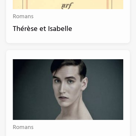
Romans
Thérèse et Isabelle
Romans