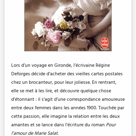
Lors d’un voyage en Gironde, l’écrivaine Régine
Deforges décide d’acheter des vieilles cartes postales
chez un brocanteur, pour leur joliesse. En rentrant,
elle se met à les lire, et découvre quelque chose
d’étonnant : il s’agit d’une correspondance amoureuse
entre deux femmes dans les années 1900. Touchée par
cette passion, elle imagine la relation entre les deux
amantes et se lance dans l’écriture du roman
Pour
l’amour de Marie Salat
.