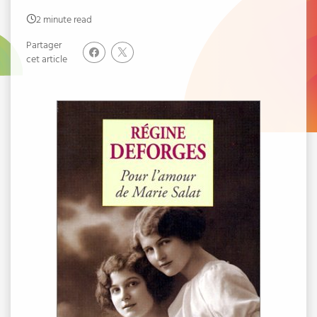
2 minute read
Partager
cet article