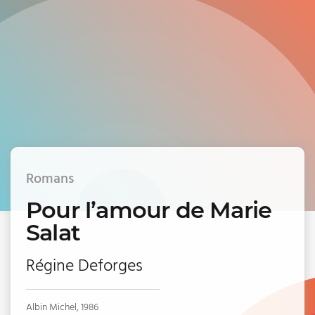
Romans
Pour l’amour de Marie
Salat
Régine Deforges
Albin Michel, 1986