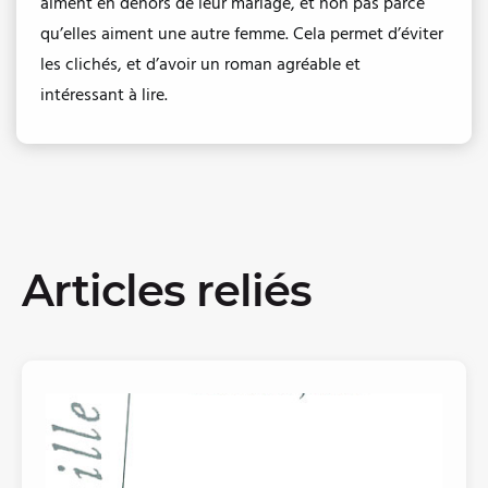
aiment en dehors de leur mariage, et non pas parce
qu’elles aiment une autre femme. Cela permet d’éviter
les clichés, et d’avoir un roman agréable et
intéressant à lire.
Articles reliés