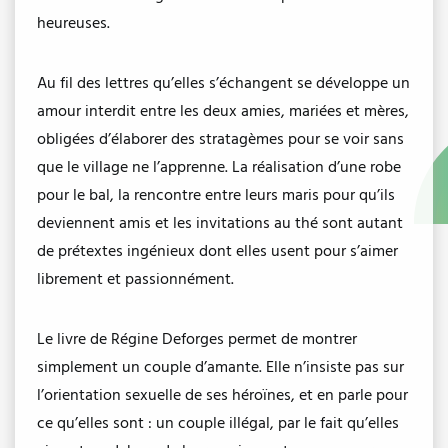
heureuses.
Au fil des lettres qu’elles s’échangent se développe un
amour interdit entre les deux amies, mariées et mères,
obligées d’élaborer des stratagèmes pour se voir sans
que le village ne l’apprenne. La réalisation d’une robe
pour le bal, la rencontre entre leurs maris pour qu’ils
deviennent amis et les invitations au thé sont autant
de prétextes ingénieux dont elles usent pour s’aimer
librement et passionnément.
Le livre de Régine Deforges permet de montrer
simplement un couple d’amante. Elle n’insiste pas sur
l’orientation sexuelle de ses héroïnes, et en parle pour
ce qu’elles sont : un couple illégal, par le fait qu’elles