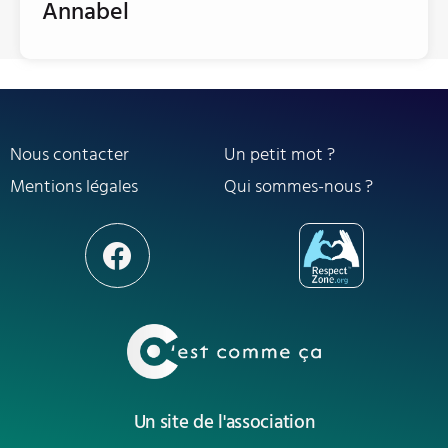
Annabel
Nous contacter
Un petit mot ?
Mentions légales
Qui sommes-nous ?
Un site de l'association