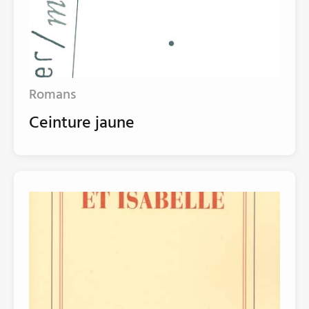
Romans
Ceinture jaune