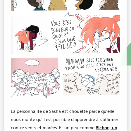
La personnalité de Sasha est chouette parce qu’elle
nous monte qu’il est possible d’apprendre à s’affirmer
contre vents et marées. Et un peu comme
Bichon, un