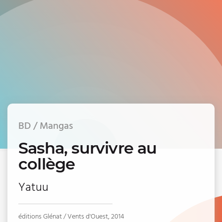
BD / Mangas
Sasha, survivre au
collège
Yatuu
éditions Glénat / Vents d'Ouest, 2014