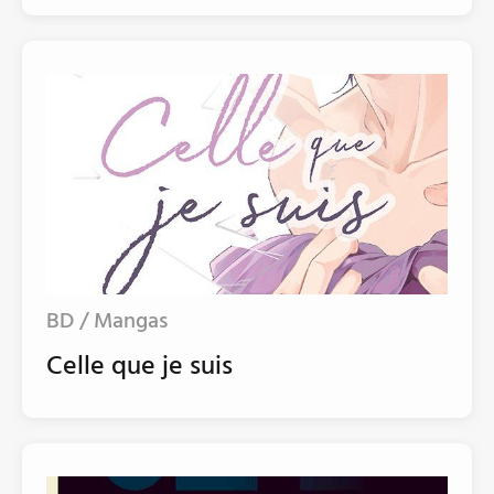
BD / Mangas
Celle que je suis