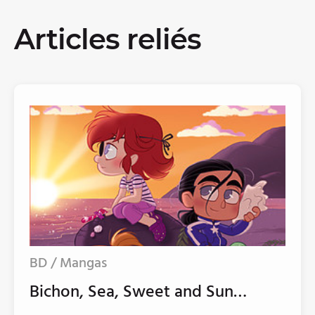
Articles reliés
BD / Mangas
Bichon, Sea, Sweet and Sun…