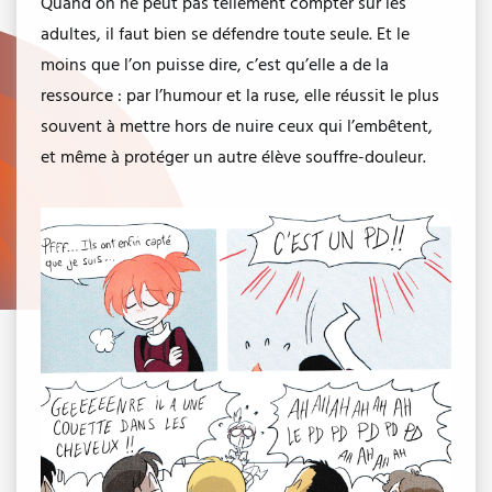
Quand on ne peut pas tellement compter sur les
adultes, il faut bien se défendre toute seule. Et le
moins que l’on puisse dire, c’est qu’elle a de la
ressource : par l’humour et la ruse, elle réussit le plus
souvent à mettre hors de nuire ceux qui l’embêtent,
et même à protéger un autre élève souffre-douleur.