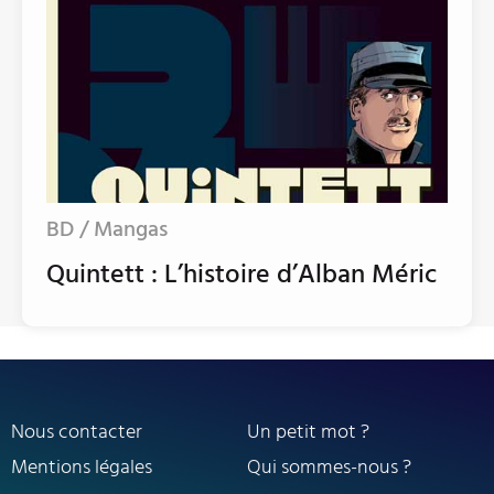
BD / Mangas
Quintett : L’histoire d’Alban Méric
Nous contacter
Un petit mot ?
Mentions légales
Qui sommes-nous ?