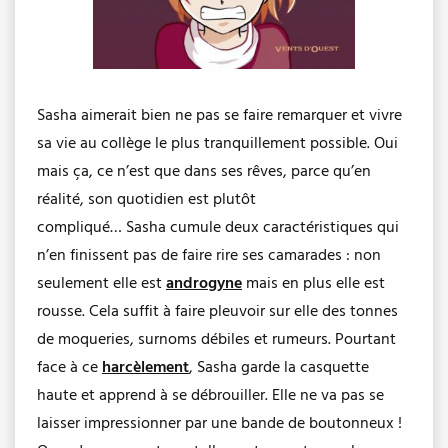
Sasha aimerait bien ne pas se faire remarquer et vivre
sa vie au collège le plus tranquillement possible. Oui
mais ça, ce n’est que dans ses rêves, parce qu’en
réalité, son quotidien est plutôt
compliqué… Sasha cumule deux caractéristiques qui
n’en finissent pas de faire rire ses camarades : non
seulement elle est
androgyne
mais en plus elle est
rousse. Cela suffit à faire pleuvoir sur elle des tonnes
de moqueries, surnoms débiles et rumeurs. Pourtant
face à ce
harcèlement
, Sasha garde la casquette
haute et apprend à se débrouiller. Elle ne va pas se
laisser impressionner par une bande de boutonneux !