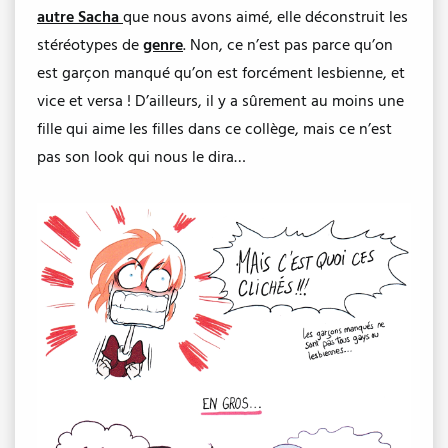
autre Sacha
que nous avons aimé, elle déconstruit les
stéréotypes de
genre
. Non, ce n’est pas parce qu’on
est garçon manqué qu’on est forcément lesbienne, et
vice et versa ! D’ailleurs, il y a sûrement au moins une
fille qui aime les filles dans ce collège, mais ce n’est
pas son look qui nous le dira…