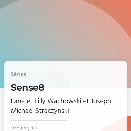
Séries
Sense8
Lana et Lilly Wachowski et Joseph
Michael Straczynski
États-Unis, 2013