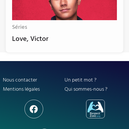
Séries
Love, Victor
Nous contacter
Un petit mot ?
Mentions légales
Qui sommes-nous ?