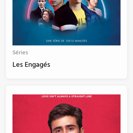
Séries
Les Engagés