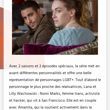
Avec 2 saisons et 2 épisodes spéciaux, la série met en
avant différentes personnalités et offre une belle
représentation de personnages LGBT+. Tout d’abord le
personnage le plus proche des réalisatrices, Lana et
Lilly Wachowski : Nomi Marks, femme trans, activiste
et hacker, qui vit à San Francisco. Elle est en couple
avec Amanita, qui la soutient activement dans la