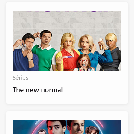
Séries
The new normal