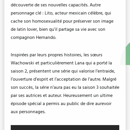
découverte de ses nouvelles capacités. Autre
personnage clé : Lito, acteur mexicain célèbre, qui
cache son homosexualité pour préserver son image
de latin lover, bien qu’il partage sa vie avec son
compagnon Hernando.
Inspirées par leurs propres histoires, les sœurs
Wachowski et particulièrement Lana qui a porté la
saison 2, présentent une série qui valorise l’entraide,
l’ouverture d’esprit et l’acceptation de l’autre. Malgré
son succès, la série n’aura pas eu la saison 3 souhaitée
par ses autrices et auteur. Heureusement un ultime
épisode spécial a permis au public de dire aurevoir
aux personnages.