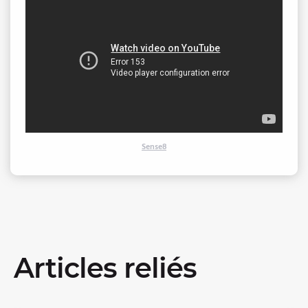
Sense8
Articles reliés