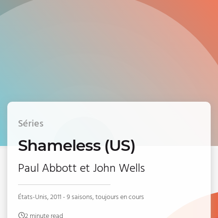
Séries
Shameless (US)
Paul Abbott et John Wells
États-Unis, 2011 - 9 saisons, toujours en cours
2 minute read