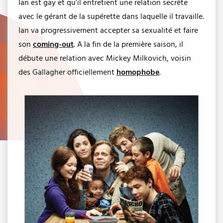
Ian est gay et qu’il entretient une relation secrète
avec le gérant de la supérette dans laquelle il travaille.
Ian va progressivement accepter sa sexualité et faire
son
coming-out
. A la fin de la première saison, il
débute une relation avec Mickey Milkovich, voisin
des Gallagher officiellement
homophobe
.