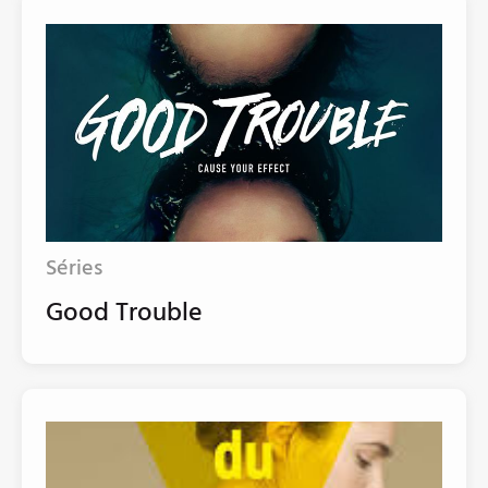
Séries
Good Trouble