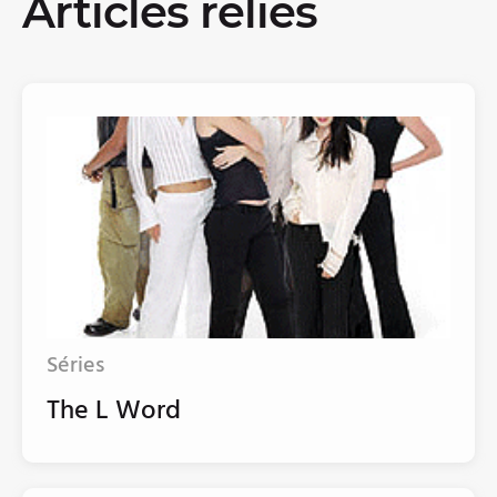
Articles reliés
Séries
The L Word