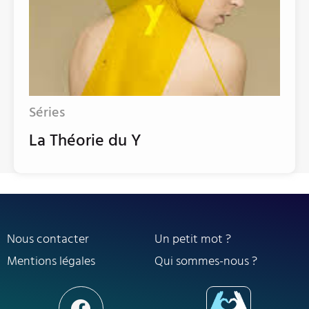
Séries
La Théorie du Y
Nous contacter
Un petit mot ?
Mentions légales
Qui sommes-nous ?