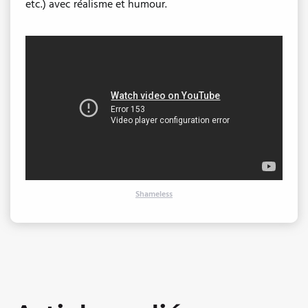
etc.) avec réalisme et humour.
Shameless