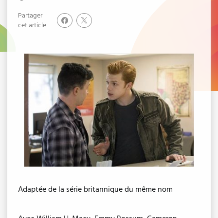
Partager
cet article
Adaptée de la série britannique du même nom