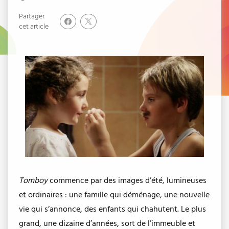
Partager
cet article
Tomboy
commence par des images d’été, lumineuses
et ordinaires : une famille qui déménage, une nouvelle
vie qui s’annonce, des enfants qui chahutent. Le plus
grand, une dizaine d’années, sort de l’immeuble et