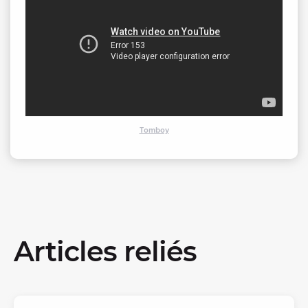
Tomboy
Articles reliés