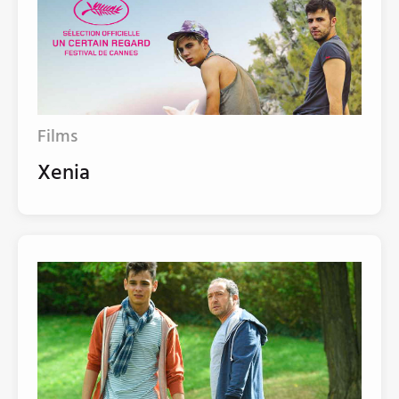
Films
Xenia