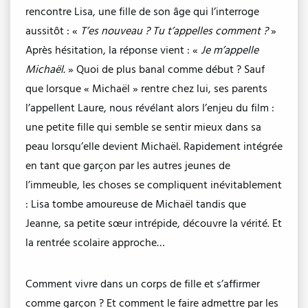
rencontre Lisa, une fille de son âge qui l’interroge
aussitôt : «
T’es nouveau ? Tu t’appelles comment ?
»
Après hésitation, la réponse vient : «
Je m’appelle
Michaël.
» Quoi de plus banal comme début ? Sauf
que lorsque « Michaël » rentre chez lui, ses parents
l’appellent Laure, nous révélant alors l’enjeu du film :
une petite fille qui semble se sentir mieux dans sa
peau lorsqu’elle devient Michaël. Rapidement intégrée
en tant que garçon par les autres jeunes de
l’immeuble, les choses se compliquent inévitablement
: Lisa tombe amoureuse de Michaël tandis que
Jeanne, sa petite sœur intrépide, découvre la vérité. Et
la rentrée scolaire approche…
Comment vivre dans un corps de fille et s’affirmer
comme garçon ? Et comment le faire admettre par les