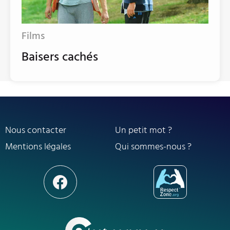
Films
Baisers cachés
Nous contacter
Un petit mot ?
Mentions légales
Qui sommes-nous ?