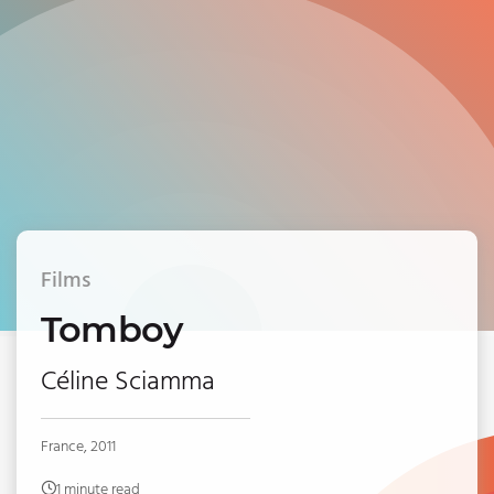
Films
Tomboy
Céline Sciamma
France, 2011
1 minute read