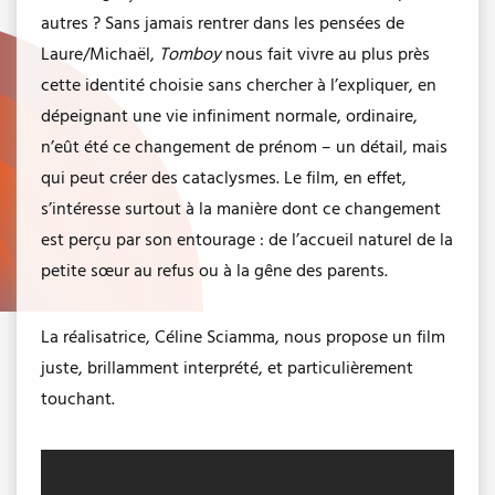
autres ? Sans jamais rentrer dans les pensées de
Laure/Michaël,
Tomboy
nous fait vivre au plus près
cette identité choisie sans chercher à l’expliquer, en
dépeignant une vie infiniment normale, ordinaire,
n’eût été ce changement de prénom – un détail, mais
qui peut créer des cataclysmes. Le film, en effet,
s’intéresse surtout à la manière dont ce changement
est perçu par son entourage : de l’accueil naturel de la
petite sœur au refus ou à la gêne des parents.
La réalisatrice, Céline Sciamma, nous propose un film
juste, brillamment interprété, et particulièrement
touchant.