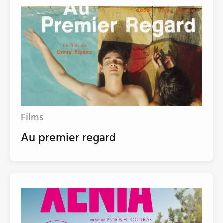
Films
Au premier regard