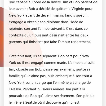
une cabane au bord de la rivière, Jim et Bob parlent de
leur avenir : Bob a décidé de quitter la Virginie pour
New York avant de devenir marin, tandis que Jim
s’engage à obtenir son diplôme dans l’idée de
rejoindre son ami l’année suivante. C’est dans ce
contexte qu’un puissant désir naît entre les deux
garçons qui finissent par faire l’amour tendrement.
L’été finissant, ils se séparent. Bob part pour New
York où il est engagé comme marin. L’année qui suit,
Jim, obsédé par Bob, passe ses examens, quitte sa
famille qu’il n’aime pas, puis embarque à son tour à
New York sur un cargo qui l’emmènera au large de
l’Alaska. Pendant plusieurs années Jim part à la
poursuite de Bob qu’il aime secrètement. Son périple
le mène à Seattle où il découvre qu’il lui est