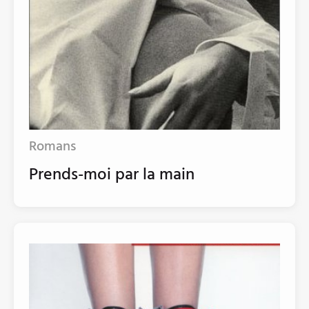
Romans
Prends-moi par la main