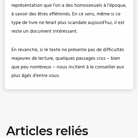
représentation que l’on a des homosexuels à l’époque,
à savoir des êtres efféminés. En ce sens, même si ce
type de livre ne ferait plus scandale aujourd’hui, il est
reste un document intéressant.
En revanche, si le texte ne présente pas de difficultés
majeures de lecture, quelques passages crus – bien
que peu nombreux – nous incitent à le conseiller aux
plus âgés d’entre vous.
Articles reliés