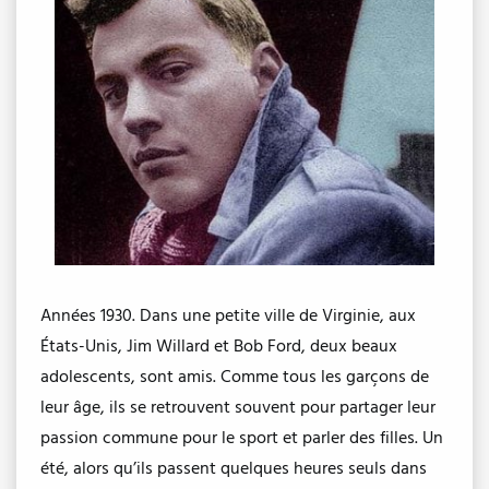
Années 1930. Dans une petite ville de Virginie, aux
États-Unis, Jim Willard et Bob Ford, deux beaux
adolescents, sont amis. Comme tous les garçons de
leur âge, ils se retrouvent souvent pour partager leur
passion commune pour le sport et parler des filles. Un
été, alors qu’ils passent quelques heures seuls dans