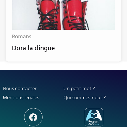
Romans
Dora la dingue
Nous contacter
Un petit mot ?
Mentions légales
Qui sommes-nous ?