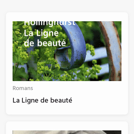
Romans
La Ligne de beauté