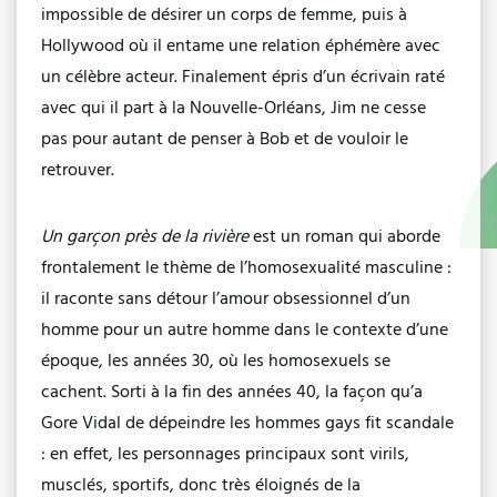
impossible de désirer un corps de femme, puis à
Hollywood où il entame une relation éphémère avec
un célèbre acteur. Finalement épris d’un écrivain raté
avec qui il part à la Nouvelle-Orléans, Jim ne cesse
pas pour autant de penser à Bob et de vouloir le
retrouver.
Un garçon près de la rivière
est un roman qui aborde
frontalement le thème de l’homosexualité masculine :
il raconte sans détour l’amour obsessionnel d’un
homme pour un autre homme dans le contexte d’une
époque, les années 30, où les homosexuels se
cachent. Sorti à la fin des années 40, la façon qu’a
Gore Vidal de dépeindre les hommes gays fit scandale
: en effet, les personnages principaux sont virils,
musclés, sportifs, donc très éloignés de la