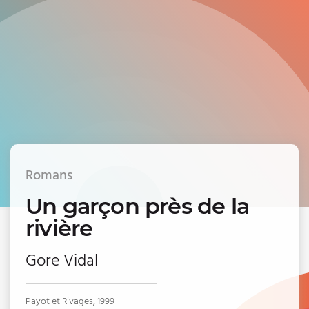
Romans
Un garçon près de la
rivière
Gore Vidal
Payot et Rivages, 1999