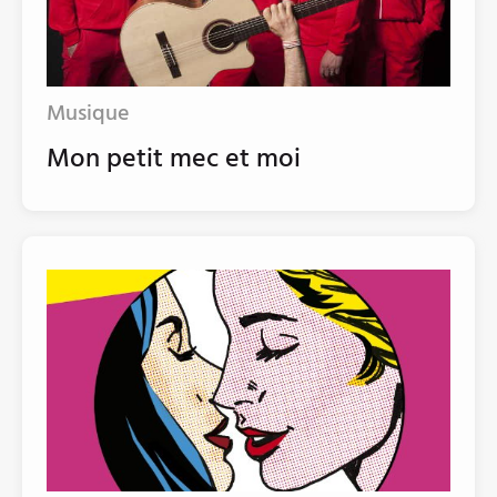
Musique
Mon petit mec et moi