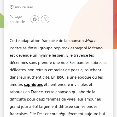
1 minute read
Partager
cet article
Cette adaptation française de la chanson
Mujer
contra Mujer
du groupe pop rock espagnol Mécano
est devenue un hymne lesbien. Elle traverse les
décennies sans prendre une ride. Ses paroles sobres et
délicates, son refrain empreint de poésie, touchent
dans leur authenticité. En 1990, à une époque où les
amours
saphiques
étaient encore invisibles et
taboues en France, cette chanson qui aborde la
difficulté pour deux femmes de vivre leur amour au
grand jour a été largement diffusée sur les ondes
françaises. Elle l’est encore régulièrement aujourd’hui.