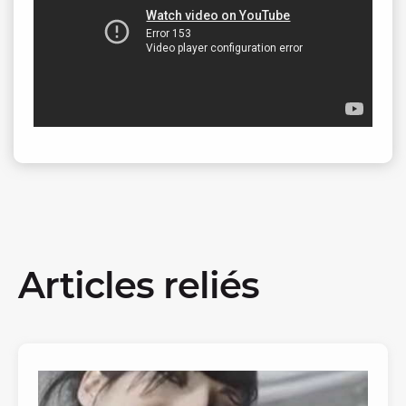
Articles reliés