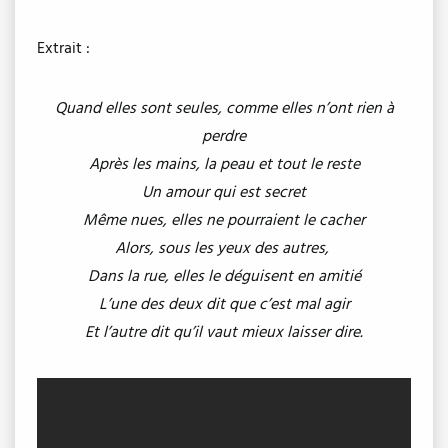
Extrait :
Quand elles sont seules, comme elles n’ont rien à
perdre
Après les mains, la peau et tout le reste
Un amour qui est secret
Même nues, elles ne pourraient le cacher
Alors, sous les yeux des autres,
Dans la rue, elles le déguisent en amitié
L’une des deux dit que c’est mal agir
Et l’autre dit qu’il vaut mieux laisser dire.