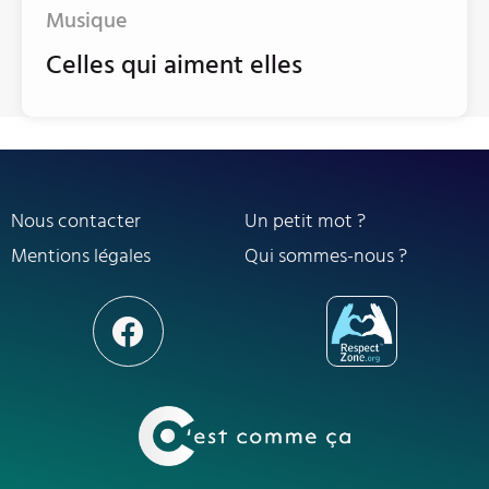
Musique
Celles qui aiment elles
Nous contacter
Un petit mot ?
Mentions légales
Qui sommes-nous ?