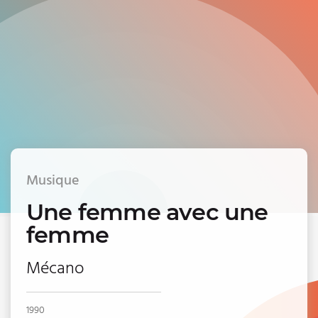
Musique
Une femme avec une
femme
Mécano
1990