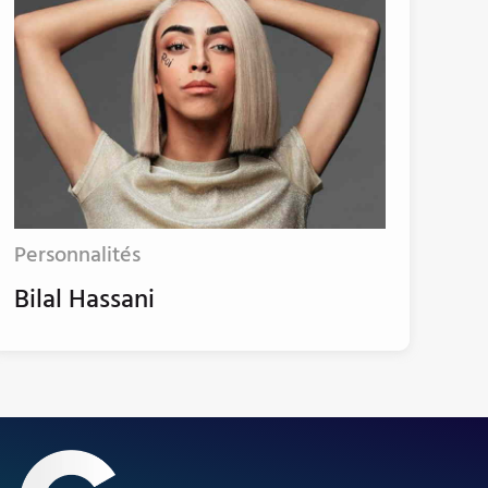
Personnalités
Bilal Hassani