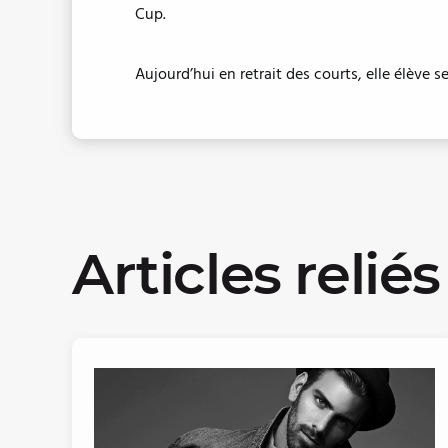
Cup.
Aujourd’hui en retrait des courts, elle élève s
Articles reliés