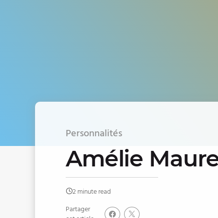
Personnalités
Amélie Maur
2 minute read
Partager