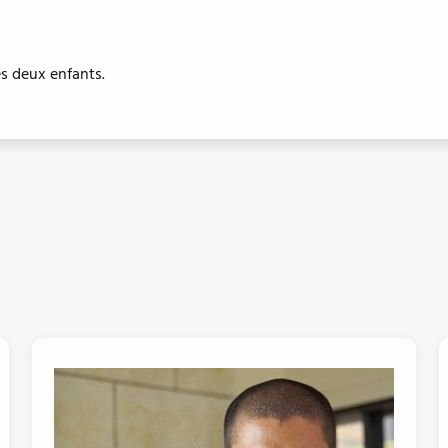
es deux enfants.