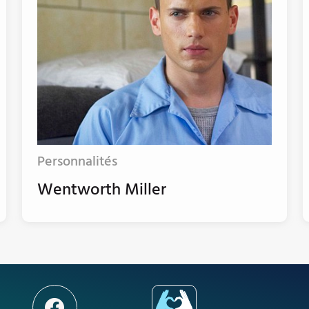
Personnalités
Wentworth Miller