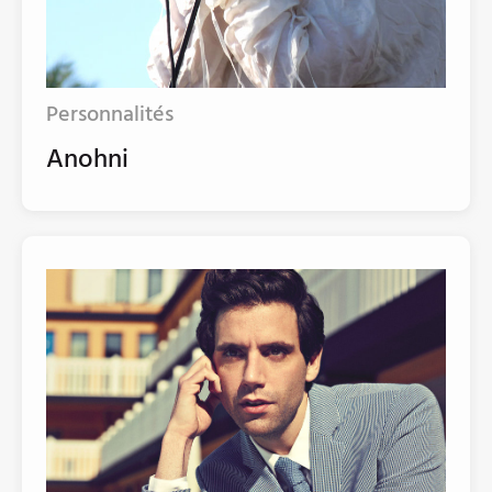
Personnalités
Anohni