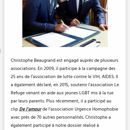
Christophe Beaugrand est engagé auprès de plusieurs
associations. En 2009, il participe à la campagne des
25 ans de l’association de lutte contre le VIH, AIDES. Il
a également déclaré, en 2015, soutenir l’association Le
Refuge venant en aide aux jeunes LGBT mis à la rue
par leurs parents. Plus récemment, il a participé au
clip
De l’amour
de l’association Urgence Homophobie
avec près de 70 autres personnalités. Christophe a
également participé à notre dossier réalisé à