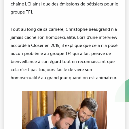
chaîne LCI ainsi que des émissions de bêtisiers pour le
groupe TF1.
Tout au long de sa carrière, Christophe Beaugrand n’a
jamais caché son homosexualité. Lors d’une interview
accordé à Closer en 2015, il explique que cela n’a posé
aucun problème au groupe TF1 qui a fait preuve de
bienveillance à son égard tout en reconnaissant que
cela n’est pas toujours facile de vivre son
homosexualité au grand jour quand on est animateur.