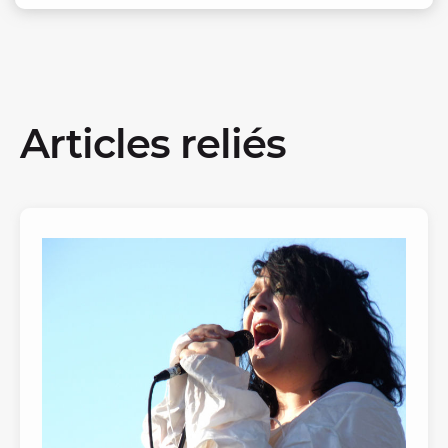
Articles reliés