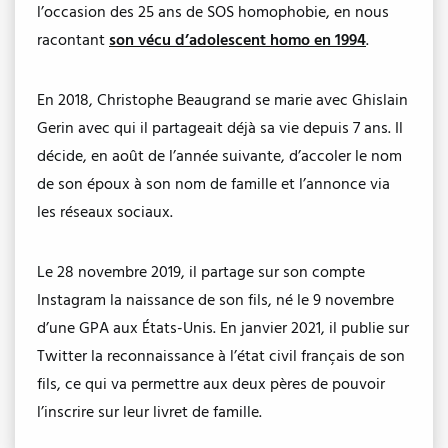
l’occasion des 25 ans de SOS homophobie, en nous
racontant
son vécu d’adolescent homo en 1994
.
En 2018, Christophe Beaugrand se marie avec Ghislain
Gerin avec qui il partageait déjà sa vie depuis 7 ans. Il
décide, en août de l’année suivante, d’accoler le nom
de son époux à son nom de famille et l’annonce via
les réseaux sociaux.
Le 28 novembre 2019, il partage sur son compte
Instagram la naissance de son fils, né le 9 novembre
d’une GPA aux États-Unis. En janvier 2021, il publie sur
Twitter la reconnaissance à l’état civil français de son
fils, ce qui va permettre aux deux pères de pouvoir
l’inscrire sur leur livret de famille.