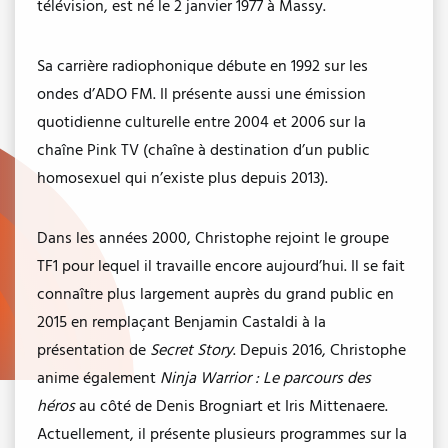
télévision, est né le 2 janvier 1977 à Massy.
Sa carrière radiophonique débute en 1992 sur les
ondes d’ADO FM. Il présente aussi une émission
quotidienne culturelle entre 2004 et 2006 sur la
chaîne Pink TV (chaîne à destination d’un public
homosexuel qui n’existe plus depuis 2013).
Dans les années 2000, Christophe rejoint le groupe
TF1 pour lequel il travaille encore aujourd’hui. Il se fait
connaître plus largement auprès du grand public en
2015 en remplaçant Benjamin Castaldi à la
présentation de
Secret Story
. Depuis 2016, Christophe
anime également
Ninja Warrior : Le parcours des
héros
au côté de Denis Brogniart et Iris Mittenaere.
Actuellement, il présente plusieurs programmes sur la