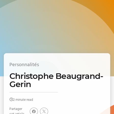
Personnalités
Christophe Beaugrand-
Gerin
2 minute read
Partager