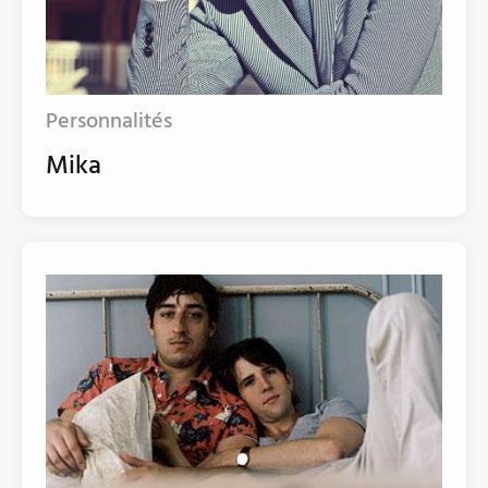
Personnalités
Mika