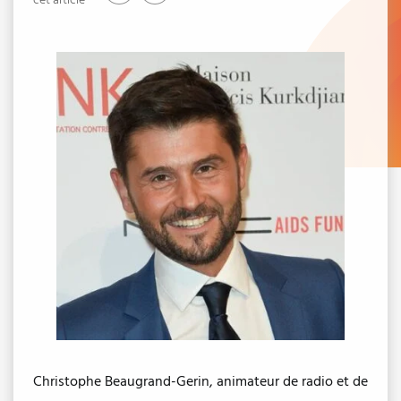
cet article
Christophe Beaugrand-Gerin, animateur de radio et de