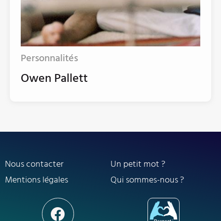
Personnalités
Owen Pallett
Nous contacter
Un petit mot ?
Mentions légales
Qui sommes-nous ?