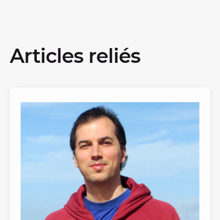
Articles reliés