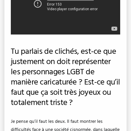
Tu parlais de clichés, est-ce que
justement on doit représenter
les personnages LGBT de
manière caricaturée ? Est-ce qu’il
faut que ça soit très joyeux ou
totalement triste ?
Je pense qu’il faut les deux. Il faut montrer les
difficultés face à une société cisnormée, dans laquelle