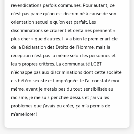
revendications parfois communes. Pour autant, ce
n’est pas parce qu’on est discriminé à cause de son
orientation sexuelle qu’on est parfait. Les
discriminations se croisent et certaines prennent «
plus cher » que d’autres. Il y a bien le premier article
de la Déclaration des Droits de l’Homme, mais la
réception n’est pas la même selon les personnes et
leurs propres critères. La communauté LGBT
n’échappe pas aux discriminations dont cette société
cis hétéro sexiste est imprégnée. Je l’ai constaté moi-
même, avant je n’étais pas du tout sensibilisée au
racisme, je me suis penchée dessus et j’ai vu les
problèmes que j’avais pu créer, ça m’a permis de
m’améliorer !