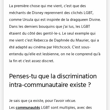
La première chose qui me vient, c’est que des
méchants de Disney reprennent des clichés LGBT,
comme Ursula qui est inspirée de la dragqueen Divine.
Dans les derniers bouquins que j’ai lus, les LGBT
étaient du côté des gentil-le-s. Le seul exemple qui
me vient c’est Rebecca de Daphnée du Maurier, qui a
été adapté au cinéma par Hitchcock. C’est sous-
entendu qu’elle est lesbienne, on ne le comprend qu’à
la fin et c’est assez discret.
Penses-tu que la discrimination
intra-communautaire existe ?
Je sais que ça existe, pour l’avoir vécue.
Les
communautés
LGBT sont multiples, avec des