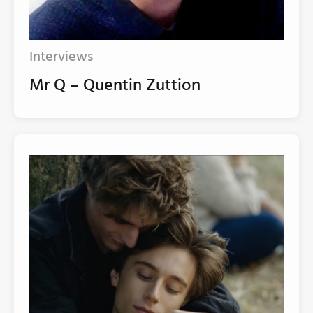
Interviews
Mr Q – Quentin Zuttion