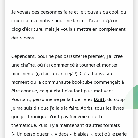
Je voyais des personnes faire et je trouvais ça cool, du
coup ça m’a motivé pour me lancer. J’avais déjà un
blog d’écriture, mais je voulais mettre en complément
des vidéos.
Cependant, pour ne pas parasiter le premier, j’ai créé
une chaîne, où j’ai commencé à tourner et monter
moi-même (ça fait un an déjà !). C’était aussi au
moment où la communauté booktube commençait à
être connue, ce qui était d’autant plus motivant.
Pourtant, personne ne parlait de livres
LGBT
, du coup
je me suis dit que j’allais le faire. Après, tous les livres
que je chronique n’ont pas forcément cette
thématique. Puis il y a maintenant d’autres formats
(« Un perso queer », vidéos « blablas », etc) où je parle