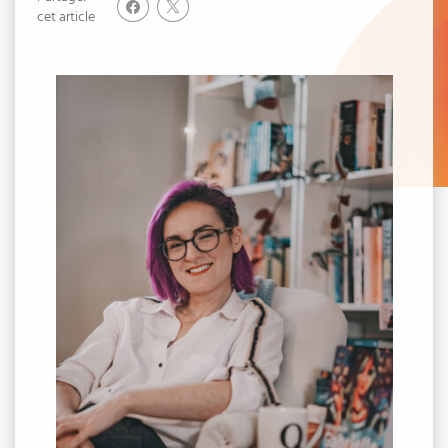
cet article