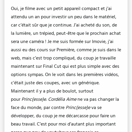
Oui, je filme avec un petit appareil compact et j’ai
attendu un an pour investir un peu dans le matériel,
car c’était sûr que je continue. J’ai acheté du son, de
la lumière, un trépied, peut-être que le prochain achat
sera une caméra ! Je me suis formée sur Imovie, j’ai
aussi eu des cours sur Première, comme je suis dans le
web, mais c’est trop compliqué, du coup je travaille
maintenant sur Final Cut qui est plus simple avec des
options sympas. On le voit dans les premières vidéos,
c’était juste des coupes, avec un générique.
Maintenant il y a plus de boulot, surtout
pour
Princ(esse)e
.
Cordélia Aime
ne va pas changer la
face du monde, par contre
Princ(esse)e
va se
développer, du coup je me décarcasse pour faire un
beau travail. C’est pour moi d’autant plus important