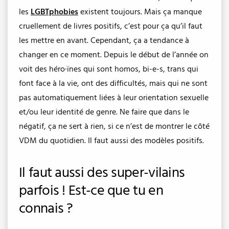
les
LGBTphobies
existent toujours. Mais ça manque
cruellement de livres positifs, c’est pour ça qu’il faut
les mettre en avant. Cependant, ça a tendance à
changer en ce moment. Depuis le début de l’année on
voit des héro·ïnes qui sont homos, bi-e-s, trans qui
font face à la vie, ont des difficultés, mais qui ne sont
pas automatiquement liées à leur orientation sexuelle
et/ou leur identité de genre. Ne faire que dans le
négatif, ça ne sert à rien, si ce n’est de montrer le côté
VDM du quotidien. Il faut aussi des modèles positifs.
Il faut aussi des super-vilains
parfois ! Est-ce que tu en
connais ?