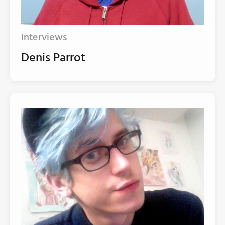
Interviews
Denis Parrot