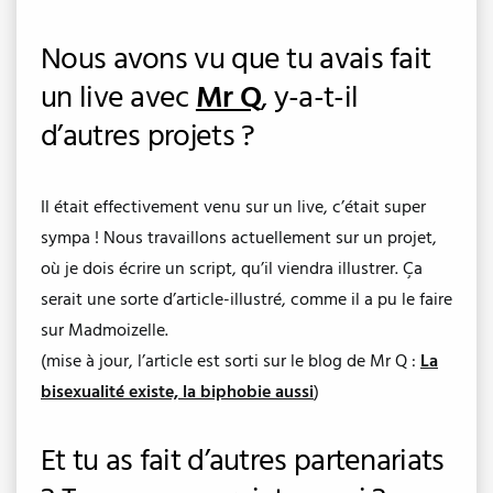
Nous avons vu que tu avais fait
un live avec
Mr Q
, y-a-t-il
d’autres projets ?
Il était effectivement venu sur un live, c’était super
sympa ! Nous travaillons actuellement sur un projet,
où je dois écrire un script, qu’il viendra illustrer. Ça
serait une sorte d’article-illustré, comme il a pu le faire
sur Madmoizelle.
(mise à jour, l’article est sorti sur le blog de Mr Q :
La
bisexualité existe, la biphobie aussi
)
Et tu as fait d’autres partenariats