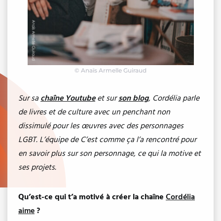
© Anaïs Armelle Guiraud
Sur sa
chaîne Youtube
et sur
son blog
, Cordélia parle
de livres et de culture avec un penchant non
dissimulé pour les œuvres avec des personnages
LGBT. L’équipe de C’est comme ça l’a rencontré pour
en savoir plus sur son personnage, ce qui la motive et
ses projets.
Qu’est-ce qui t’a motivé à créer la chaîne
Cordélia
aime
?