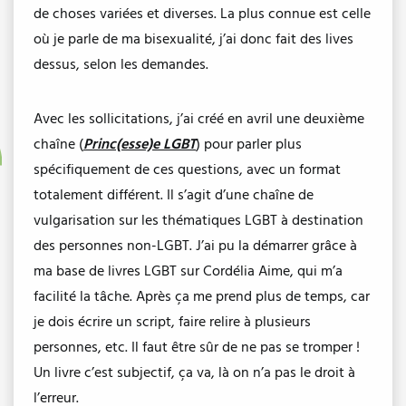
de choses variées et diverses. La plus connue est celle
où je parle de ma bisexualité, j’ai donc fait des lives
dessus, selon les demandes.
Avec les sollicitations, j’ai créé en avril une deuxième
chaîne (
Princ(esse)e LGBT
) pour parler plus
spécifiquement de ces questions, avec un format
totalement différent. Il s’agit d’une chaîne de
vulgarisation sur les thématiques LGBT à destination
des personnes non-LGBT. J’ai pu la démarrer grâce à
ma base de livres LGBT sur Cordélia Aime, qui m’a
facilité la tâche. Après ça me prend plus de temps, car
je dois écrire un script, faire relire à plusieurs
personnes, etc. Il faut être sûr de ne pas se tromper !
Un livre c’est subjectif, ça va, là on n’a pas le droit à
l’erreur.