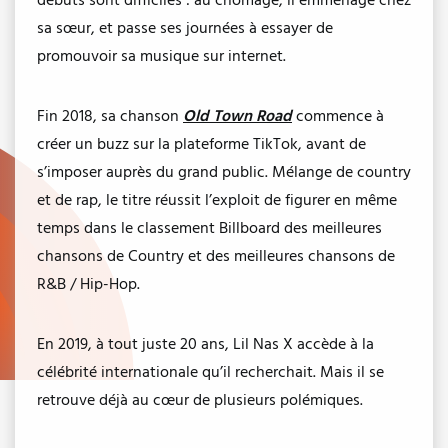
débuts sont difficiles : au chômage, il emménage chez
sa sœur, et passe ses journées à essayer de
promouvoir sa musique sur internet.
Fin 2018, sa chanson
Old Town Road
commence à
créer un buzz sur la plateforme TikTok, avant de
s’imposer auprès du grand public. Mélange de country
et de rap, le titre réussit l’exploit de figurer en même
temps dans le classement Billboard des meilleures
chansons de Country et des meilleures chansons de
R&B / Hip-Hop.
En 2019, à tout juste 20 ans, Lil Nas X accède à la
célébrité internationale qu’il recherchait. Mais il se
retrouve déjà au cœur de plusieurs polémiques.