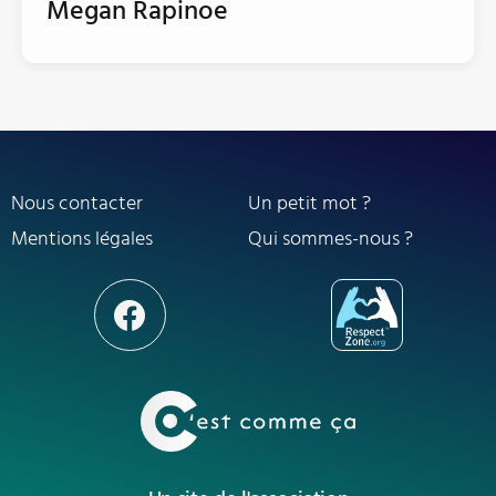
Megan Rapinoe
Nous contacter
Un petit mot ?
Mentions légales
Qui sommes-nous ?