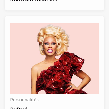
Personnalités