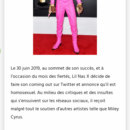
Le 30 juin 2019, au sommet de son succès, et à
l’occasion du mois des fiertés, Lil Nas X décide de
faire son coming out sur Twitter et annonce qu’il est
homosexuel. Au milieu des critiques et des insultes
qui s’ensuivent sur les réseaux sociaux, il reçoit
malgré tout le soutien d’autres artistes telle que Miley
Cyrus.