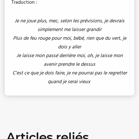
Traduction :
Je ne joue plus, mec, selon les prévisions, je devrais
simplement me laisser grandir
Plus de feu rouge pour moi, bébé, rien que du vert, je
dois y aller
Je laisse mon passé derrière moi, oh, je laisse mon
avenir prendre le dessus
C’est ce que je dois faire, je ne pourrai pas le regretter
quand je serai vieux
Articles reliés