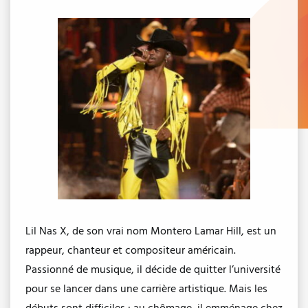
Lil Nas X, de son vrai nom Montero Lamar Hill, est un
rappeur, chanteur et compositeur américain.
Passionné de musique, il décide de quitter l’université
pour se lancer dans une carrière artistique. Mais les