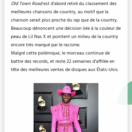
Old Town Road
est d’abord retiré du classement des
meilleures chansons de country, au motif que la
chanson serait plus proche du rap que de la country.
Beaucoup dénoncent une décision liée à la couleur de
peau de Lil Nas X et pointent un milieu de la country
encore très marqué par le racisme.
Malgré cette polémique, le morceau continue de
battre des records, et reste 22 semaines d’affilée en
tête des meilleures ventes de disques aux États-Unis.