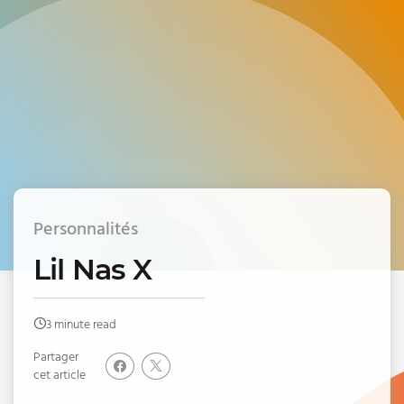
Personnalités
Lil Nas X
3 minute read
Partager
cet article