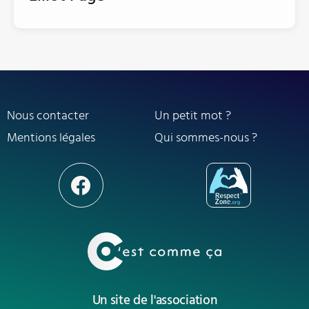
Nous contacter
Un petit mot ?
Mentions légales
Qui sommes-nous ?
Un site de l'association