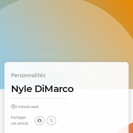
Personnalités
Nyle DiMarco
2 minute read
Partager
cet article