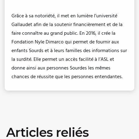
Grâce à sa notoriété, il met en lumière l’université
Gallaudet afin de la soutenir financièrement et de la
faire connaître au grand public. En 2016, il crée la
Fondation Nyle Dimarco qui permet de fournir aux
enfants Sourds et à leurs familles des informations sur
la surdité. Elle permet un accès facilité à l’ASL et
donne ainsi aux personnes Sourdes les mêmes
chances de réussite que les personnes entendantes.
Articles reliés