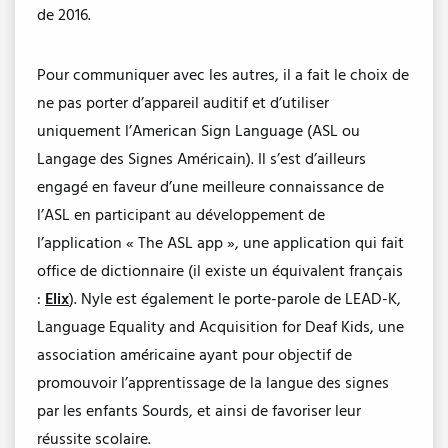
de 2016.
Pour communiquer avec les autres, il a fait le choix de
ne pas porter d’appareil auditif et d’utiliser
uniquement l’American Sign Language (ASL ou
Langage des Signes Américain). Il s’est d’ailleurs
engagé en faveur d’une meilleure connaissance de
l’ASL en participant au développement de
l’application « The ASL app », une application qui fait
office de dictionnaire (il existe un équivalent français
:
Elix
). Nyle est également le porte-parole de LEAD-K,
Language Equality and Acquisition for Deaf Kids, une
association américaine ayant pour objectif de
promouvoir l’apprentissage de la langue des signes
par les enfants Sourds, et ainsi de favoriser leur
réussite scolaire.