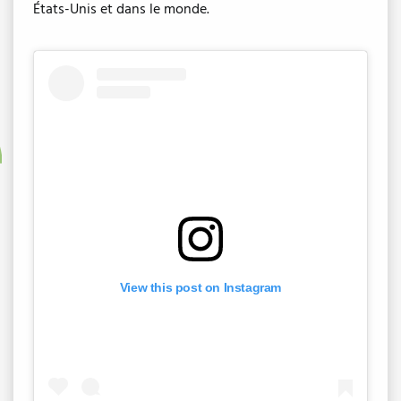
États-Unis et dans le monde.
View this post on Instagram