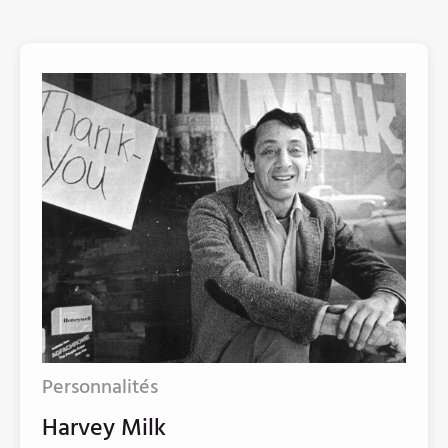
Personnalités
Harvey Milk