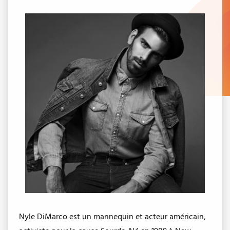
Nyle DiMarco est un mannequin et acteur américain,