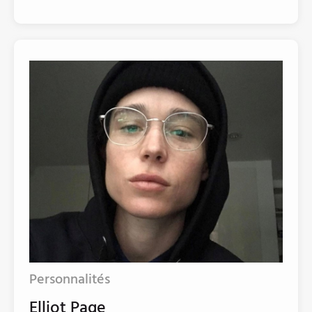
Personnalités
Elliot Page