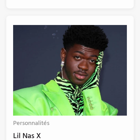
Personnalités
Lil Nas X