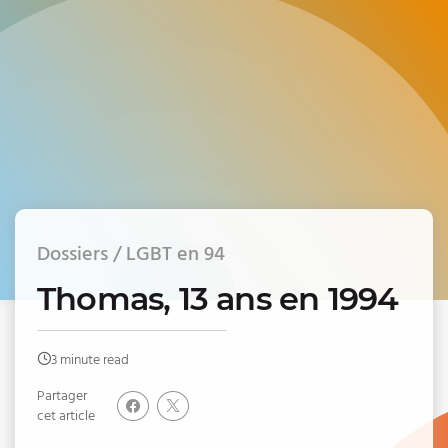
Dossiers / LGBT en 94
Thomas, 13 ans en 1994
3 minute read
Partager
cet article