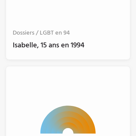
Dossiers / LGBT en 94
Isabelle, 15 ans en 1994