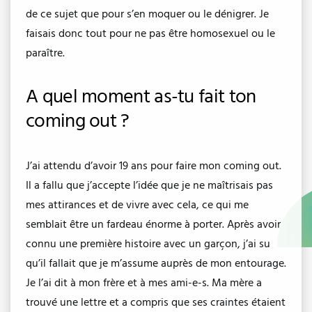
de ce sujet que pour s’en moquer ou le dénigrer. Je
faisais donc tout pour ne pas être homosexuel ou le
paraître.
A quel moment as-tu fait ton
coming out ?
J’ai attendu d’avoir 19 ans pour faire mon coming out.
Il a fallu que j’accepte l’idée que je ne maîtrisais pas
mes attirances et de vivre avec cela, ce qui me
semblait être un fardeau énorme à porter. Après avoir
connu une première histoire avec un garçon, j’ai su
qu’il fallait que je m’assume auprès de mon entourage.
Je l’ai dit à mon frère et à mes ami-e-s. Ma mère a
trouvé une lettre et a compris que ses craintes étaient