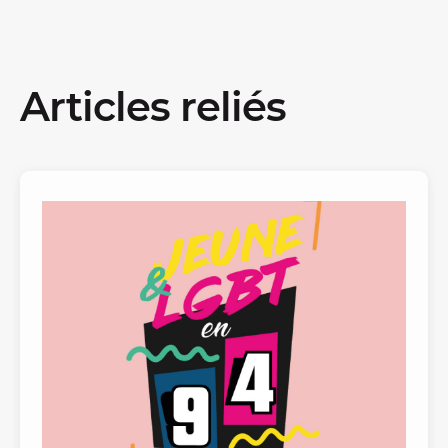
Articles reliés