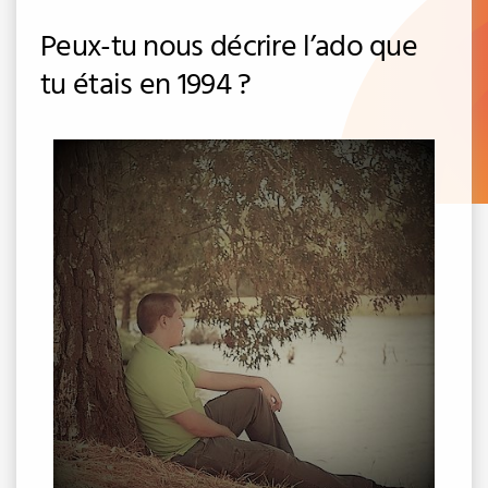
Peux-tu nous décrire l’ado que
tu étais en 1994 ?