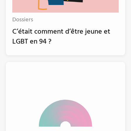
Dossiers
C’était comment d’être jeune et
LGBT en 94 ?