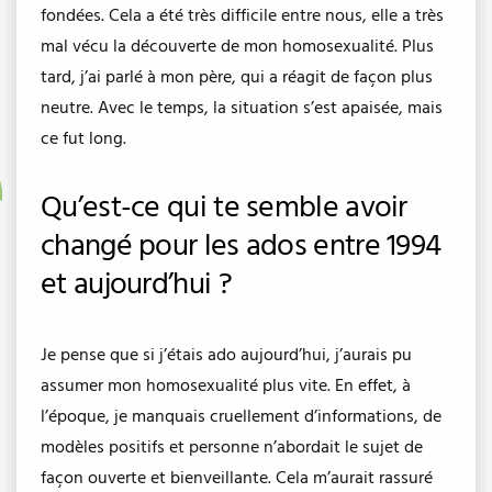
fondées. Cela a été très difficile entre nous, elle a très
mal vécu la découverte de mon homosexualité. Plus
tard, j’ai parlé à mon père, qui a réagit de façon plus
neutre. Avec le temps, la situation s’est apaisée, mais
ce fut long.
Qu’est-ce qui te semble avoir
changé pour les ados entre 1994
et aujourd’hui ?
Je pense que si j’étais ado aujourd’hui, j’aurais pu
assumer mon homosexualité plus vite. En effet, à
l’époque, je manquais cruellement d’informations, de
modèles positifs et personne n’abordait le sujet de
façon ouverte et bienveillante. Cela m’aurait rassuré