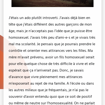
J’étais un ado plutôt introverti. J’avais déjà bien en
tête que j’étais différent des autres garçons de mon
âge, mais je n’acceptais pas l’idée que je puisse être
homosexuel. J’avais très peu d’ami-e-s et je vivais très
mal ma scolarité. Je pensais que je pourrais prendre le
contrôle et orienter mes attirances vers les filles. Ma
mère m’avait prévenu, avoir un fils homosexuel serait
pour elle quelque chose de très difficile à vivre et elle
espérait que ça n’arriverait pas. Donc, je savais
d’avance que vivre pleinement mes attirances
m’exposerait au rejet de ma famille. A l’école ou dans
les autres milieux que je fréquentais, je n’ai pas le
souvenir d’avoir entendu quoi que ce soit de positif
ou même de neutre sur l’homosexualité. On ne parlait