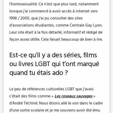
l’homosexualité. Ce n’est que plus tard, notamment
lorsque j’ai commencé à avoir accès à internet vers
1998 / 2000, que j’ai pu consulter des sites
d’associations étudiantes, comme Centrale Gay Lyon.
Leur site était à la fois détaillé, informatif et rédigé de
façon assez drôle. Cela faisait beaucoup de bien à lire.
Est-ce qu’il y a des séries, films
ou livres LGBT qui t’ont marqué
quand tu étais ado ?
Le peu de références culturelles LGBT que j’avais
c’était des films comme «
Les roseaux sauvages
»
d’André Téchiné. Nous étions allé le voir dans le cadre
d’une sortie scolaire et je me souviens avoir été ému