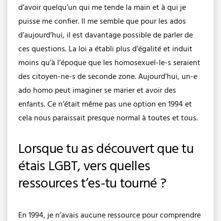
d’avoir quelqu’un qui me tende la main et à qui je
puisse me confier. Il me semble que pour les ados
d’aujourd’hui, il est davantage possible de parler de
ces questions. La loi a établi plus d’égalité et induit
moins qu’à l’époque que les homosexuel-le-s seraient
des citoyen-ne-s de seconde zone. Aujourd’hui, un-e
ado homo peut imaginer se marier et avoir des
enfants. Ce n’était même pas une option en 1994 et
cela nous paraissait presque normal à toutes et tous.
Lorsque tu as découvert que tu
étais LGBT, vers quelles
ressources t’es-tu tourné ?
En 1994, je n’avais aucune ressource pour comprendre