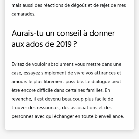
mais aussi des réactions de dégoût et de rejet de mes
camarades.
Aurais-tu un conseil à donner
aux ados de 2019 ?
Evitez de vouloir absolument vous mettre dans une
case, essayez simplement de vivre vos attirances et
amours le plus librement possible. Le dialogue peut
être encore difficile dans certaines familles. En
revanche, il est devenu beaucoup plus facile de
trouver des ressources, des associations et des
personnes avec qui échanger en toute bienveillance.