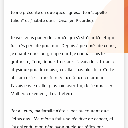
Je me présente en quelques lignes… Je m’appelle
Julien* et j’habite dans l’Oise (en Picardie).
Je vais vous parler de l’année qui s’est écoulée et qui
fut très pénible pour moi. Depuis à peu près deux ans,
je chante dans un groupe dont je connaissais le
guitariste, Tom, depuis trois ans. J’avais de l’attirance
physique pour lui mais ça n’allait pas plus loin. Cette
attirance s’est transformée peu à peu en amour.
J’avais envie d’aller plus loin avec lui, de l’embrasser…
Malheureusement, il est hétéro.
Par ailleurs, ma famille n’était pas au courant que
j’étais gay. Ma mère a fait une récidive de cancer, et
j’ai entendu mon père avoir quelques réflexions