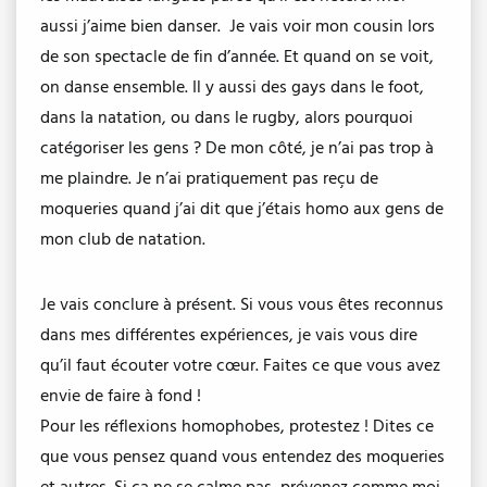
aussi j’aime bien danser. Je vais voir mon cousin lors
de son spectacle de fin d’année. Et quand on se voit,
on danse ensemble. Il y aussi des gays dans le foot,
dans la natation, ou dans le rugby, alors pourquoi
catégoriser les gens ? De mon côté, je n’ai pas trop à
me plaindre. Je n’ai pratiquement pas reçu de
moqueries quand j’ai dit que j’étais homo aux gens de
mon club de natation.
Je vais conclure à présent. Si vous vous êtes reconnus
dans mes différentes expériences, je vais vous dire
qu’il faut écouter votre cœur. Faites ce que vous avez
envie de faire à fond !
Pour les réflexions homophobes, protestez ! Dites ce
que vous pensez quand vous entendez des moqueries