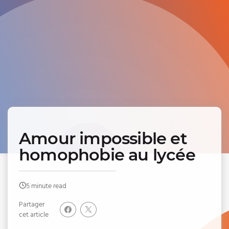
Amour impossible et
homophobie au lycée
5 minute read
Partager
cet article