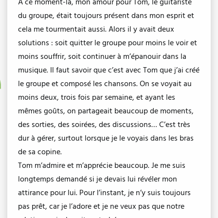
À ce moment-là, mon amour pour Tom, le guitariste
du groupe, était toujours présent dans mon esprit et
cela me tourmentait aussi. Alors il y avait deux
solutions : soit quitter le groupe pour moins le voir et
moins souffrir, soit continuer à m’épanouir dans la
musique. Il faut savoir que c’est avec Tom que j’ai créé
le groupe et composé les chansons. On se voyait au
moins deux, trois fois par semaine, et ayant les
mêmes goûts, on partageait beaucoup de moments,
des sorties, des soirées, des discussions… C’est très
dur à gérer, surtout lorsque je le voyais dans les bras
de sa copine.
Tom m’admire et m’apprécie beaucoup. Je me suis
longtemps demandé si je devais lui révéler mon
attirance pour lui. Pour l’instant, je n’y suis toujours
pas prêt, car je l’adore et je ne veux pas que notre