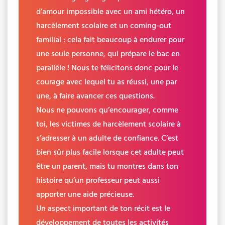
d’amour impossible avec un ami hétéro, un
harcèlement scolaire et un coming-out
familial : cela fait beaucoup à endurer pour
une seule personne, qui prépare le bac en
parallèle ! Nous te félicitons donc pour le
courage avec lequel tu as réussi, une par
une, à faire avancer ces questions.
Nous ne pouvons qu’encourager, comme
toi, les victimes de harcèlement scolaire à
s’adresser à un adulte de confiance. C’est
bien sûr plus facile lorsque cet adulte peut
être un parent, mais tu montres dans ton
histoire qu’un professeur peut aussi
apporter une aide précieuse.
Un aspect important de ton récit est le
développement de toutes les activités