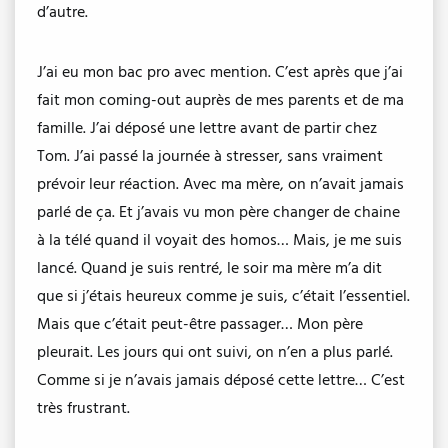
d’autre.
J’ai eu mon bac pro avec mention. C’est après que j’ai
fait mon coming-out auprès de mes parents et de ma
famille. J’ai déposé une lettre avant de partir chez
Tom. J’ai passé la journée à stresser, sans vraiment
prévoir leur réaction. Avec ma mère, on n’avait jamais
parlé de ça. Et j’avais vu mon père changer de chaine
à la télé quand il voyait des homos… Mais, je me suis
lancé. Quand je suis rentré, le soir ma mère m’a dit
que si j’étais heureux comme je suis, c’était l’essentiel.
Mais que c’était peut-être passager… Mon père
pleurait. Les jours qui ont suivi, on n’en a plus parlé.
Comme si je n’avais jamais déposé cette lettre… C’est
très frustrant.