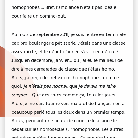
homophobes…. Bref, l’ambiance n’était pas idéale
pour faire un coming-out.
Au mois de septembre 2011, je suis rentré en terminale
bac pro boulangerie pâtisserie. J’étais dans une classe
assez mixte, et le début d’année s’est bien déroulé.
Jusqu’en décembre, janvier… où j’ai eu le malheur de
dire à mes camarades de classe que j’étais homo.
Alors, j’ai reçu des réflexions homophobes, comme
quoi,
je n’étais pas normal
, que
je devais me faire
soigner
… Que des trucs comme ça, tous les jours.
Alors je me suis tourné vers ma prof de français : on a
beaucoup parlé tous les deux dans un premier temps.
Après, pendant une heure de cours, elle a lancé le
débat sur les homosexuels, l’homophobie. Les autres