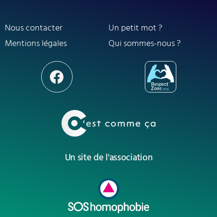
Nous contacter
Un petit mot ?
Mentions légales
Qui sommes-nous ?
Un site de l'association