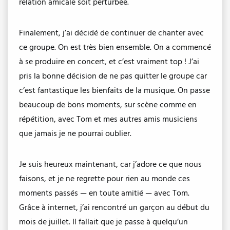
relation amicale soit perturbée.
Finalement, j’ai décidé de continuer de chanter avec
ce groupe. On est très bien ensemble. On a commencé
à se produire en concert, et c’est vraiment top ! J’ai
pris la bonne décision de ne pas quitter le groupe car
c’est fantastique les bienfaits de la musique. On passe
beaucoup de bons moments, sur scène comme en
répétition, avec Tom et mes autres amis musiciens
que jamais je ne pourrai oublier.
Je suis heureux maintenant, car j’adore ce que nous
faisons, et je ne regrette pour rien au monde ces
moments passés — en toute amitié — avec Tom.
Grâce à internet, j’ai rencontré un garçon au début du
mois de juillet. Il fallait que je passe à quelqu’un