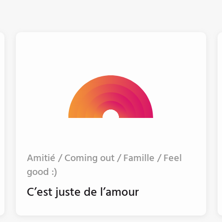
Amitié / Coming out / Famille / Feel
good :)
C’est juste de l’amour