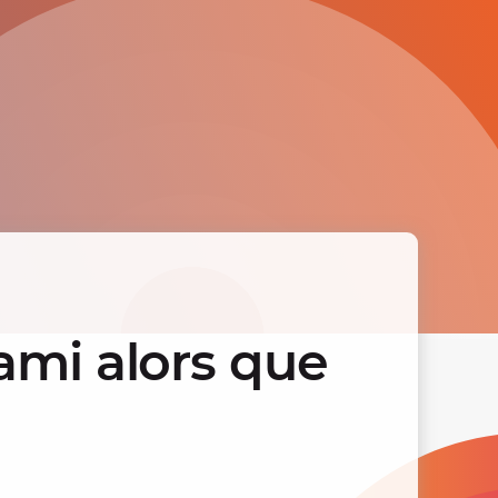
ami alors que