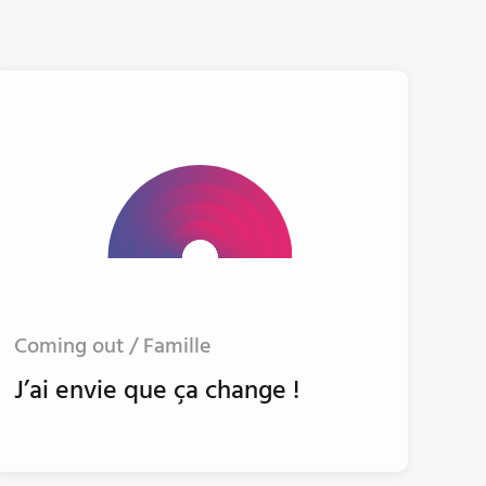
Coming out / Famille
J’ai envie que ça change !