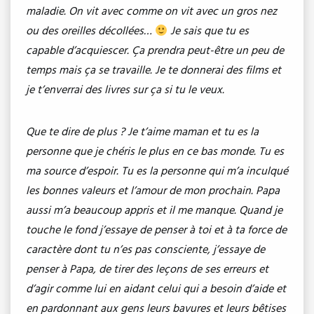
maladie. On vit avec comme on vit avec un gros nez
ou des oreilles décollées…
Je sais que tu es
capable d’acquiescer. Ça prendra peut-être un peu de
temps mais ça se travaille. Je te donnerai des films et
je t’enverrai des livres sur ça si tu le veux.
Que te dire de plus ? Je t’aime maman et tu es la
personne que je chéris le plus en ce bas monde. Tu es
ma source d’espoir. Tu es la personne qui m’a inculqué
les bonnes valeurs et l’amour de mon prochain. Papa
aussi m’a beaucoup appris et il me manque. Quand je
touche le fond j’essaye de penser à toi et à ta force de
caractère dont tu n’es pas consciente, j’essaye de
penser à Papa, de tirer des leçons de ses erreurs et
d’agir comme lui en aidant celui qui a besoin d’aide et
en pardonnant aux gens leurs bavures et leurs bêtises