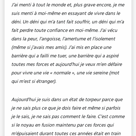
J’ai menti à tout le monde et, plus grave encore, je me
suis menti à moi-même en essayant de vivre dans le
déni. Un déni qui m’a tant fait souffrir, un déni qui m’a
fait perdre toute confiance en moi-même. J’ai vécu
dans la peur, l’angoisse, l’amertume et l’isolement
(même si j’avais mes amis). J’ai mis en place une
barrière qui a failli me tuer, une barrière qui a aspiré
toutes mes forces et aujourd’hui je veux m’en défaire
pour vivre une vie « normale », une vie sereine (mot
qui m’est si étranger).
Aujourd’hui je suis dans un état de torpeur parce que
je ne sais plus ce que je dois faire et même si parfois
je le sais, je ne sais pas comment le faire. C’est comme
si le noyau en fusion maintenu par ces forces qui
m’épuisaient durant toutes ces années était en train