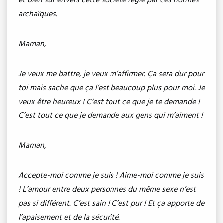
et bien sûr envers cette société régie par ces normes
archaïques.
Maman,
Je veux me battre, je veux m’affirmer. Ça sera dur pour
toi mais sache que ça l’est beaucoup plus pour moi. Je
veux être heureux ! C’est tout ce que je te demande !
C’est tout ce que je demande aux gens qui m’aiment !
Maman,
Accepte-moi comme je suis ! Aime-moi comme je suis
! L’amour entre deux personnes du même sexe n’est
pas si différent. C’est sain ! C’est pur ! Et ça apporte de
l’apaisement et de la sécurité.