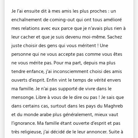
Je l’ai ensuite dit à mes amis les plus proches : un
enchaînement de coming-out qui ont tous amélioré
mes relations avec eux parce que je n’avais plus rien à
leur cacher et que je suis devenu moi-même. Sachez
juste choisir des gens qui vous méritent ! Une
personne qui ne vous accepte pas comme vous êtes
ne vous mérite pas. Pour ma part, depuis ma plus
tendre enfance, j’ai inconsciemment choisi des amis
ouverts d’esprit. Enfin vint le temps de vérité envers
ma famille. Je n’ai pas supporté de vivre dans le
mensonge. Libre à vous de le dire ou pas ! Je sais que
dans certains cas, surtout dans les pays du Maghreb
et du monde arabe plus généralement, mieux vaut
l’ignorance. Ma famille étant ouverte d’esprit et pas
très religieuse, j’ai décidé de le leur annoncer. Suite à