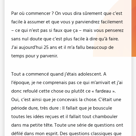
Par où commencer ? On vous dira sûrement que c’est
facile à assumer et que vous y parviendrez facilement
– ce qui n’est pas si faux que ça – mais vous penserez
sans nul doute que c’est plus facile à dire qu’à faire.
J’ai aujourd’hui 25 ans et il m’a fallu beaucoup de
temps pour y parvenir.
Tout a commencé quand j’étais adolescent. A
l’époque, je ne comprenais pas ce qui m’arrivait et j’ai
donc refoulé cette chose ou plutôt ce « fardeau ».
Oui, c’est ainsi que je concevais la chose. C’était une
période dure, très dure : Il fallait que je bouscule
toutes les idées reçues et il fallait tout chambouler
dans ma petite tête. Toute une série de questions ont
défilé dans mon esprit. Des questions classiques que