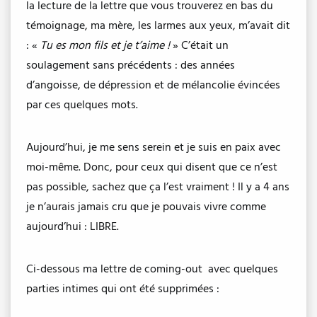
la lecture de la lettre que vous trouverez en bas du
témoignage, ma mère, les larmes aux yeux, m’avait dit
: «
Tu es mon fils et je t’aime !
» C’était un
soulagement sans précédents : des années
d’angoisse, de dépression et de mélancolie évincées
par ces quelques mots.
Aujourd’hui, je me sens serein et je suis en paix avec
moi-même. Donc, pour ceux qui disent que ce n’est
pas possible, sachez que ça l’est vraiment ! Il y a 4 ans
je n’aurais jamais cru que je pouvais vivre comme
aujourd’hui : LIBRE.
Ci-dessous ma lettre de coming-out avec quelques
parties intimes qui ont été supprimées :