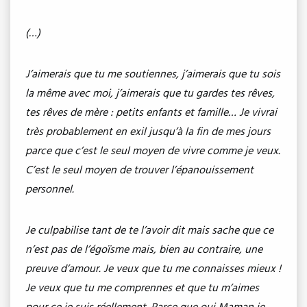
(…)
J’aimerais que tu me soutiennes, j’aimerais que tu sois
la même avec moi, j’aimerais que tu gardes tes rêves,
tes rêves de mère : petits enfants et famille… Je vivrai
très probablement en exil jusqu’à la fin de mes jours
parce que c’est le seul moyen de vivre comme je veux.
C’est le seul moyen de trouver l’épanouissement
personnel.
Je culpabilise tant de te l’avoir dit mais sache que ce
n’est pas de l’égoïsme mais, bien au contraire, une
preuve d’amour. Je veux que tu me connaisses mieux !
Je veux que tu me comprennes et que tu m’aimes