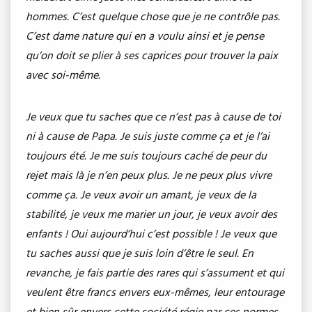
hommes. C’est quelque chose que je ne contrôle pas.
C’est dame nature qui en a voulu ainsi et je pense
qu’on doit se plier à ses caprices pour trouver la paix
avec soi-même.
Je veux que tu saches que ce n’est pas à cause de toi
ni à cause de Papa. Je suis juste comme ça et je l’ai
toujours été. Je me suis toujours caché de peur du
rejet mais là je n’en peux plus. Je ne peux plus vivre
comme ça. Je veux avoir un amant, je veux de la
stabilité, je veux me marier un jour, je veux avoir des
enfants ! Oui aujourd’hui c’est possible ! Je veux que
tu saches aussi que je suis loin d’être le seul. En
revanche, je fais partie des rares qui s’assument et qui
veulent être francs envers eux-mêmes, leur entourage