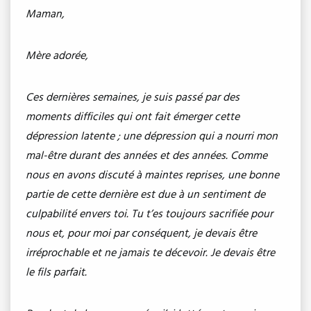
Maman,
Mère adorée,
Ces dernières semaines, je suis passé par des
moments difficiles qui ont fait émerger cette
dépression latente ; une dépression qui a nourri mon
mal-être durant des années et des années. Comme
nous en avons discuté à maintes reprises, une bonne
partie de cette dernière est due à un sentiment de
culpabilité envers toi. Tu t’es toujours sacrifiée pour
nous et, pour moi par conséquent, je devais être
irréprochable et ne jamais te décevoir. Je devais être
le fils parfait.