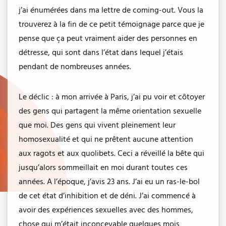
j’ai énumérées dans ma lettre de coming-out. Vous la
trouverez à la fin de ce petit témoignage parce que je
pense que ça peut vraiment aider des personnes en
détresse, qui sont dans l’état dans lequel j’étais
pendant de nombreuses années.
Le déclic : à mon arrivée à Paris, j’ai pu voir et côtoyer
des gens qui partagent la même orientation sexuelle
que moi. Des gens qui vivent pleinement leur
homosexualité et qui ne prêtent aucune attention
aux ragots et aux quolibets. Ceci a réveillé la bête qui
jusqu’alors sommeillait en moi durant toutes ces
années. A l’époque, j’avis 23 ans. J’ai eu un ras-le-bol
de cet état d’inhibition et de déni. J’ai commencé à
avoir des expériences sexuelles avec des hommes,
chose qui m’était inconcevable quelques mois