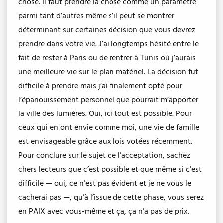
chose. Il faut prendre la chose comme un paramètre
parmi tant d’autres même s’il peut se montrer
déterminant sur certaines décision que vous devrez
prendre dans votre vie. J’ai longtemps hésité entre le
fait de rester à Paris ou de rentrer à Tunis où j’aurais
une meilleure vie sur le plan matériel. La décision fut
difficile à prendre mais j’ai finalement opté pour
l’épanouissement personnel que pourrait m’apporter
la ville des lumières. Oui, ici tout est possible. Pour
ceux qui en ont envie comme moi, une vie de famille
est envisageable grâce aux lois votées récemment.
Pour conclure sur le sujet de l’acceptation, sachez
chers lecteurs que c’est possible et que même si c’est
difficile — oui, ce n’est pas évident et je ne vous le
cacherai pas —, qu’à l’issue de cette phase, vous serez
en PAIX avec vous-même et ça, ça n’a pas de prix.