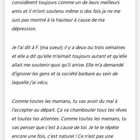
considèrent toujours comme un de leurs meilleurs
amis et il m’ont soutenu même si des fois je ne me
suis pas montré à la hauteur à cause de ma
dépression.
Je l’ai dit à F.
(ma soeur)
il y a deux ou trois semaines
et elle a dit qu’elle m’aimait toujours autant et qu’elle
allait me soutenir quoi qu’il arrive. Elle m’a demandé
d’ignorer les gens et la société barbare au sein de
laquelle j’ai vécu.
Comme toutes les mamans, tu vas avoir du mal à
l’accepter au départ. Ça va chambouler tous tes rêves
et toutes tes attentes. Comme toutes les mamans, tu
vas penser que c’est à cause de toi. Je te le répète
encore une fois, c’est naturel ! Ce n’est pas une