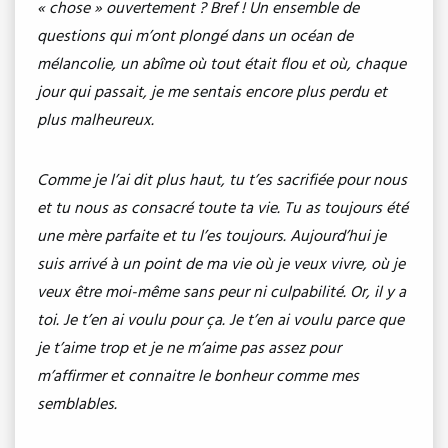
« chose » ouvertement ? Bref ! Un ensemble de
questions qui m’ont plongé dans un océan de
mélancolie, un abîme où tout était flou et où, chaque
jour qui passait, je me sentais encore plus perdu et
plus malheureux.
Comme je l’ai dit plus haut, tu t’es sacrifiée pour nous
et tu nous as consacré toute ta vie. Tu as toujours été
une mère parfaite et tu l’es toujours. Aujourd’hui je
suis arrivé à un point de ma vie où je veux vivre, où je
veux être moi-même sans peur ni culpabilité. Or, il y a
toi. Je t’en ai voulu pour ça. Je t’en ai voulu parce que
je t’aime trop et je ne m’aime pas assez pour
m’affirmer et connaitre le bonheur comme mes
semblables.