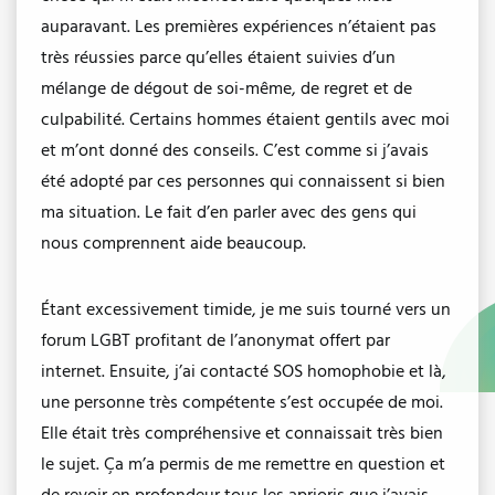
auparavant. Les premières expériences n’étaient pas
très réussies parce qu’elles étaient suivies d’un
mélange de dégout de soi-même, de regret et de
culpabilité. Certains hommes étaient gentils avec moi
et m’ont donné des conseils. C’est comme si j’avais
été adopté par ces personnes qui connaissent si bien
ma situation. Le fait d’en parler avec des gens qui
nous comprennent aide beaucoup.
Étant excessivement timide, je me suis tourné vers un
forum LGBT profitant de l’anonymat offert par
internet. Ensuite, j’ai contacté SOS homophobie et là,
une personne très compétente s’est occupée de moi.
Elle était très compréhensive et connaissait très bien
le sujet. Ça m’a permis de me remettre en question et