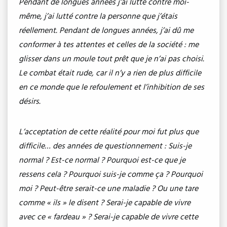
Pendant de longues années j’ai lutté contre moi-
même, j’ai lutté contre la personne que j’étais
réellement. Pendant de longues années, j’ai dû me
conformer à tes attentes et celles de la société : me
glisser dans un moule tout prêt que je n’ai pas choisi.
Le combat était rude, car il n’y a rien de plus difficile
en ce monde que le refoulement et l’inhibition de ses
désirs.
L’acceptation de cette réalité pour moi fut plus que
difficile… des années de questionnement : Suis-je
normal ? Est-ce normal ? Pourquoi est-ce que je
ressens cela ? Pourquoi suis-je comme ça ? Pourquoi
moi ? Peut-être serait-ce une maladie ? Ou une tare
comme « ils » le disent ? Serai-je capable de vivre
avec ce « fardeau » ? Serai-je capable de vivre cette