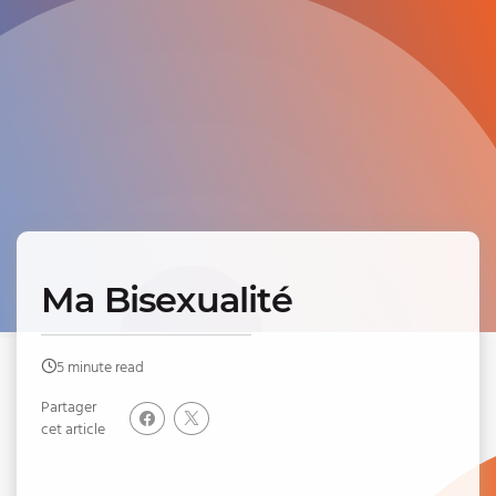
Ma Bisexualité
5 minute read
Partager
cet article