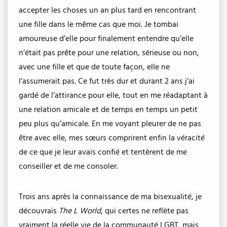
accepter les choses un an plus tard en rencontrant
une fille dans le même cas que moi. Je tombai
amoureuse d’elle pour finalement entendre qu’elle
n’était pas prête pour une relation, sérieuse ou non,
avec une fille et que de toute façon, elle ne
l’assumerait pas. Ce fut très dur et durant 2 ans j’ai
gardé de l’attirance pour elle, tout en me réadaptant à
une relation amicale et de temps en temps un petit
peu plus qu’amicale. En me voyant pleurer de ne pas
être avec elle, mes sœurs comprirent enfin la véracité
de ce que je leur avais confié et tentèrent de me
conseiller et de me consoler.
Trois ans après la connaissance de ma bisexualité, je
découvrais
The L World
, qui certes ne reflète pas
vraiment la réelle vie de la communauté LGBT, mais