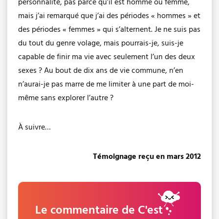
personnalité, pas parce qu’il est homme ou femme,
mais j’ai remarqué que j’ai des périodes « hommes » et
des périodes « femmes » qui s’alternent. Je ne suis pas
du tout du genre volage, mais pourrais-je, suis-je
capable de finir ma vie avec seulement l’un des deux
sexes ? Au bout de dix ans de vie commune, n’en
n’aurai-je pas marre de me limiter à une part de moi-
même sans explorer l’autre ?
À suivre…
Témoignage reçu en mars 2012
Le commentaire de C'est