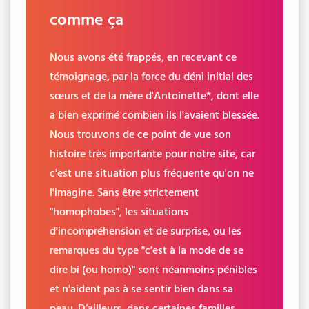
comme ça
Nous avons été frappés, en recevant ce
témoignage, par la force du déni initial des
sœurs et de la mère d'Antoinette*, dont elle
a bien exprimé combien ils l'avaient blessée.
Nous trouvons de ce point de vue son
histoire très importante pour notre site, car
c'est une situation plus fréquente qu'on ne
l'imagine. Sans être strictement
"homophobes", les situations
d'incompréhension et de surprise, ou les
remarques du type "c'est à la mode de se
dire bi (ou homo)" sont néanmoins pénibles
et n'aident pas à se sentir bien dans sa
peau. D’ailleurs, dans certaines familles,