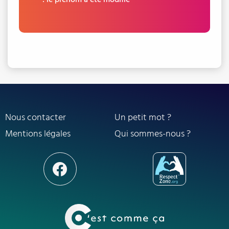
Nous contacter
Un petit mot ?
Mentions légales
Qui sommes-nous ?