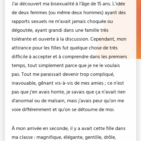
J’ai découvert ma bisexualité à l’âge de 15 ans. L’idée
de deux femmes (ou même deux hommes) ayant des
rapports sexuels ne m’avait jamais choquée ou
dégoutée, ayant grandi dans une famille très
tolérante et ouverte à la discussion. Cependant, mon
attirance pour les filles fut quelque chose de très
difficile à accepter et à comprendre dans les premiers
temps, tout simplement parce que je ne le voulais
pas. Tout me paraissait devenir trop compliqué,
inavouable, gênant vis-à-vis de mes amies ; ce n’est
pas que j’en avais honte, je savais que ça n’avait rien
d’anormal ou de malsain, mais j’avais peur qu’on me
voie différemment et qu’on se détourne de moi.
À mon arrivée en seconde, il y a avait cette fille dans
ma classe : magnifique, élégante, gentille, drôle,