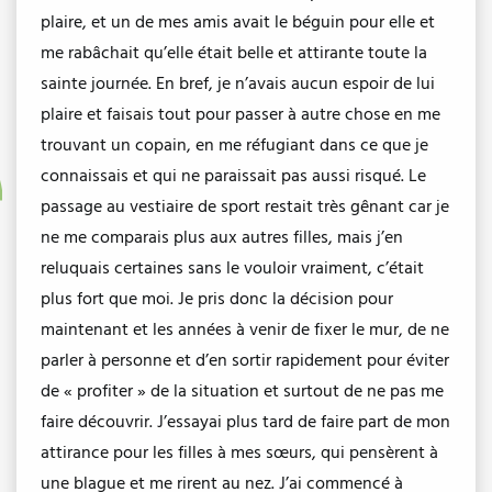
plaire, et un de mes amis avait le béguin pour elle et
me rabâchait qu’elle était belle et attirante toute la
sainte journée. En bref, je n’avais aucun espoir de lui
plaire et faisais tout pour passer à autre chose en me
trouvant un copain, en me réfugiant dans ce que je
connaissais et qui ne paraissait pas aussi risqué. Le
passage au vestiaire de sport restait très gênant car je
ne me comparais plus aux autres filles, mais j’en
reluquais certaines sans le vouloir vraiment, c’était
plus fort que moi. Je pris donc la décision pour
maintenant et les années à venir de fixer le mur, de ne
parler à personne et d’en sortir rapidement pour éviter
de « profiter » de la situation et surtout de ne pas me
faire découvrir. J’essayai plus tard de faire part de mon
attirance pour les filles à mes sœurs, qui pensèrent à
une blague et me rirent au nez. J’ai commencé à