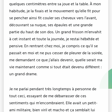
quelques centimètres entre sa joue et la table. À mon
habitude, je la fixais et le mouvement qu’elle fit pour
se pencher ainsi fit couler ses cheveux vers l’avant,
découvrant sa nuque, ses épaules et une grande
partie du haut de son dos. Un grand frisson m’envahit
à cet instant et toute la journée, je restai hébétée et
pensive. En rentrant chez moi, je compris ce qu’il se
passait en moi et ne pus cesser de pleurer de la soirée,
me demandant ce que j’allais devenir, quelle serait ma
vie maintenant comme si tout était devenu différent :
un grand drame.
Je ne parlai pendant très longtemps à personne de
tout ceci, essayant de me débarrasser de ces
sentiments qui m’encombraient. Elle avait un petit-
ami militaire, bien viril et macho et ça semblait lui