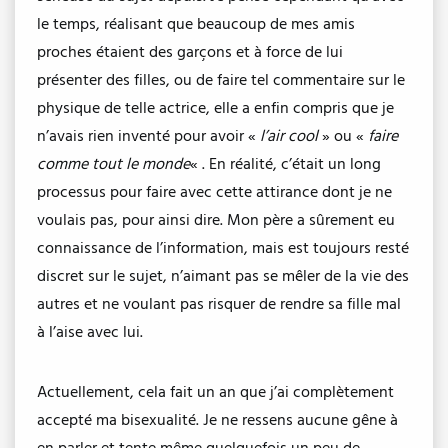
le temps, réalisant que beaucoup de mes amis
proches étaient des garçons et à force de lui
présenter des filles, ou de faire tel commentaire sur le
physique de telle actrice, elle a enfin compris que je
n’avais rien inventé pour avoir «
l’air cool
» ou «
faire
comme tout le monde
« . En réalité, c’était un long
processus pour faire avec cette attirance dont je ne
voulais pas, pour ainsi dire. Mon père a sûrement eu
connaissance de l’information, mais est toujours resté
discret sur le sujet, n’aimant pas se mêler de la vie des
autres et ne voulant pas risquer de rendre sa fille mal
à l’aise avec lui.
Actuellement, cela fait un an que j’ai complètement
accepté ma bisexualité. Je ne ressens aucune gêne à