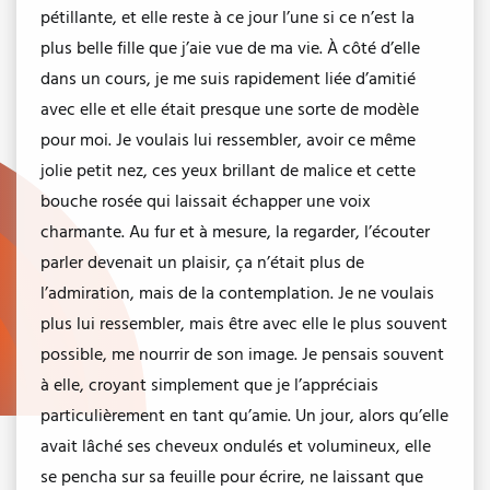
pétillante, et elle reste à ce jour l’une si ce n’est la
plus belle fille que j’aie vue de ma vie. À côté d’elle
dans un cours, je me suis rapidement liée d’amitié
avec elle et elle était presque une sorte de modèle
pour moi. Je voulais lui ressembler, avoir ce même
jolie petit nez, ces yeux brillant de malice et cette
bouche rosée qui laissait échapper une voix
charmante. Au fur et à mesure, la regarder, l’écouter
parler devenait un plaisir, ça n’était plus de
l’admiration, mais de la contemplation. Je ne voulais
plus lui ressembler, mais être avec elle le plus souvent
possible, me nourrir de son image. Je pensais souvent
à elle, croyant simplement que je l’appréciais
particulièrement en tant qu’amie. Un jour, alors qu’elle
avait lâché ses cheveux ondulés et volumineux, elle
se pencha sur sa feuille pour écrire, ne laissant que