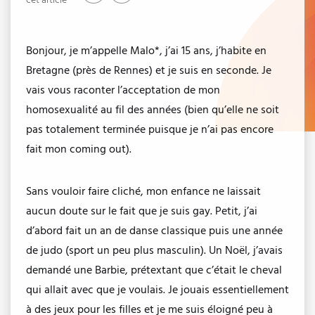
cet article
Bonjour, je m’appelle Malo*, j’ai 15 ans, j’habite en
Bretagne (près de Rennes) et je suis en seconde. Je
vais vous raconter l’acceptation de mon
homosexualité au fil des années (bien qu’elle ne soit
pas totalement terminée puisque je n’ai pas encore
fait mon coming out).
Sans vouloir faire cliché, mon enfance ne laissait
aucun doute sur le fait que je suis gay. Petit, j’ai
d’abord fait un an de danse classique puis une année
de judo (sport un peu plus masculin). Un Noël, j’avais
demandé une Barbie, prétextant que c’était le cheval
qui allait avec que je voulais. Je jouais essentiellement
à des jeux pour les filles et je me suis éloigné peu à