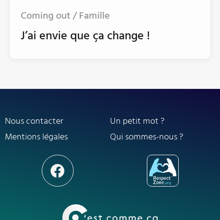
Coming out / Famille
J’ai envie que ça change !
Nous contacter
Un petit mot ?
Mentions légales
Qui sommes-nous ?