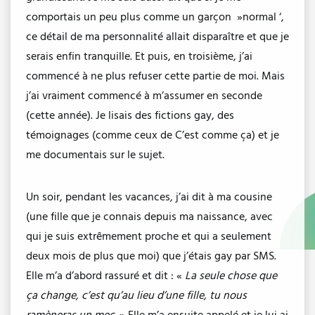
comportais un peu plus comme un garçon »normal ‘,
ce détail de ma personnalité allait disparaître et que je
serais enfin tranquille. Et puis, en troisième, j’ai
commencé à ne plus refuser cette partie de moi. Mais
j’ai vraiment commencé à m’assumer en seconde
(cette année). Je lisais des fictions gay, des
témoignages (comme ceux de C’est comme ça) et je
me documentais sur le sujet.
Un soir, pendant les vacances, j’ai dit à ma cousine
(une fille que je connais depuis ma naissance, avec
qui je suis extrêmement proche et qui a seulement
deux mois de plus que moi) que j’étais gay par SMS.
Elle m’a d’abord rassuré et dit : «
La seule chose que
ça change, c’est qu’au lieu d’une fille, tu nous