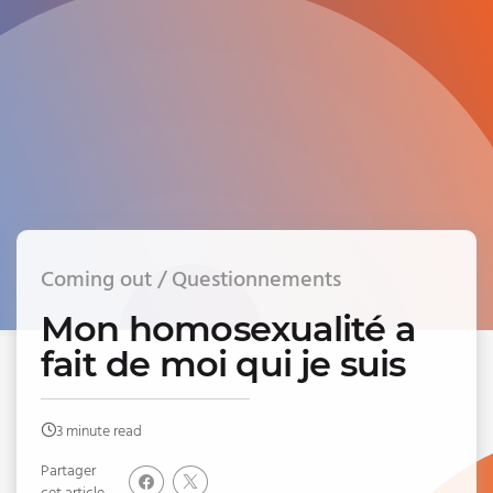
Coming out / Questionnements
Mon homosexualité a
fait de moi qui je suis
3 minute read
Partager