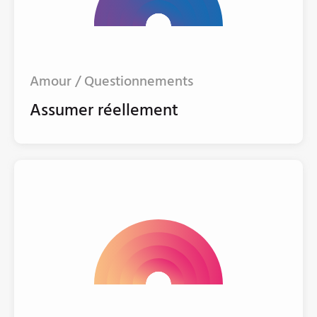
Amour / Questionnements
Assumer réellement