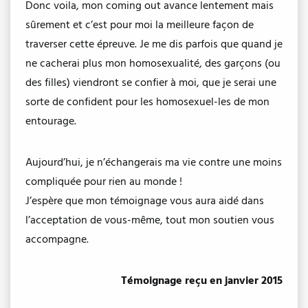
Donc voila, mon coming out avance lentement mais
sûrement et c’est pour moi la meilleure façon de
traverser cette épreuve. Je me dis parfois que quand je
ne cacherai plus mon homosexualité, des garçons (ou
des filles) viendront se confier à moi, que je serai une
sorte de confident pour les homosexuel-les de mon
entourage.
Aujourd’hui, je n’échangerais ma vie contre une moins
compliquée pour rien au monde !
J’espère que mon témoignage vous aura aidé dans
l’acceptation de vous-même, tout mon soutien vous
accompagne.
Témoignage reçu en janvier 2015