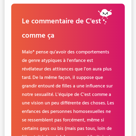
Le commentaire de C'est
comme ça
Malo* pense qu'avoir des comportements
de genre atypiques à l'enfance est
révélateur des attirances que l'on aura plus
tard. De la même façon, il suppose que
grandir entouré de filles a une influence sur
notre sexualité. L'équipe de C'est comme a
une vision un peu différente des choses. Les
enfances des personnes homosexuelles ne
se ressemblent pas forcément, même si
certains gays ou bis (mais pas tous, loin de