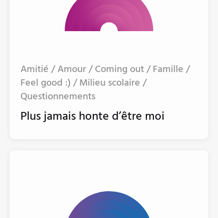
Amitié / Amour / Coming out / Famille /
Feel good :) / Milieu scolaire /
Questionnements
Plus jamais honte d’être moi