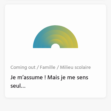
Coming out / Famille / Milieu scolaire
Je m’assume ! Mais je me sens
seul…