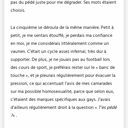
pas du pédé juste pour me dégrader. Ses mots étaient
choisis.
La cinquième se déroula de la même manière. Petit à
petit, je me sentais étouffé, je perdais ma confiance
en moi, je me considérais littéralement comme un
vaurien. C’était un cycle assez infernal, très dur à
supporter. De plus, je ne jouais pas au football lors
des cours de sport, je préférais rester sur le « banc de
touche », et je pleurais régulièrement pour évacuer la
pression, ce qui accentuait l’avis de mes camarades
sur ma possible homosexualité, parce que selon eux,
c’étaient des marques spécifiques aux gays. J’avais
d’ailleurs régulièrement droit à la question «
T’es pédé
?
« .