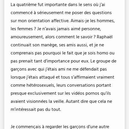
La quatrième fut importante dans le sens où j’ai
commencé à sérieusement me poser des questions
sur mon orientation affective. Aimais-je les hommes,
les femmes ? Je n’avais jamais aimé personne,
amoureusement, alors comment le savoir ? Raphaël
continuait son manège, ses amis aussi, et je ne
comprenais pas pourquoi le fait que je sois homo ou
pas prenait tant d’importance pour eux. Le groupe de
garçons avec qui j’étais ami ne me défendait pas
lorsque j’étais attaqué et tous s’affirmaient vraiment
comme hétérosexuels, leurs conversations portant
presque exclusivement sur les vidéos pornos qu’ils
avaient visionnées la veille. Autant dire que cela ne
m’intéressait pas du tout.
Je commençais à regarder les garçons d’une autre