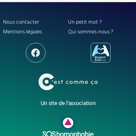
Nous contacter
Un petit mot ?
Mentions légales
Qui sommes-nous ?
Un site de l'association