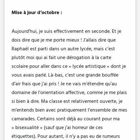
Mise à jour d’octobre :
Aujourd’hui, je suis effectivement en seconde. Et je
dois dire que je me porte mieux ! J’allais dire que
Raphaël est parti dans un autre lycée, mais c’est
plutôt moi qui ai fait une dérogation à la carte
scolaire pour aller dans ce « lycée artistique » dont je
vous avais parlé. Là-bas, c’est une grande bouffée
d’air frais que j’ai pris ! Je ne vais m’étendre qu’au
domaine de l’orientation affective, comme je me plais
si bien à dire. Ma classe est relativement ouverte, je
m’entends bien avec pratiquement l’ensemble de mes
camarades. Certains sont déjà au courant pour ma
« bisexualité » (sauf que j’ai horreur de ces
étiquettes). Pour autant, il n’y a pas eu de rumeurs