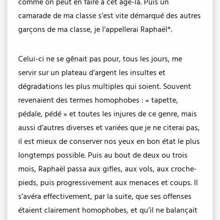
comme on peut en faire à cet âge-là. Puis un
camarade de ma classe s’est vite démarqué des autres
garçons de ma classe, je l’appellerai Raphaël*.
Celui-ci ne se gênait pas pour, tous les jours, me
servir sur un plateau d’argent les insultes et
dégradations les plus multiples qui soient. Souvent
revenaient des termes homophobes : « tapette,
pédale, pédé » et toutes les injures de ce genre, mais
aussi d’autres diverses et variées que je ne citerai pas,
il est mieux de conserver nos yeux en bon état le plus
longtemps possible. Puis au bout de deux ou trois
mois, Raphaël passa aux gifles, aux vols, aux croche-
pieds, puis progressivement aux menaces et coups. Il
s’avéra effectivement, par la suite, que ses offenses
étaient clairement homophobes, et qu’il ne balançait