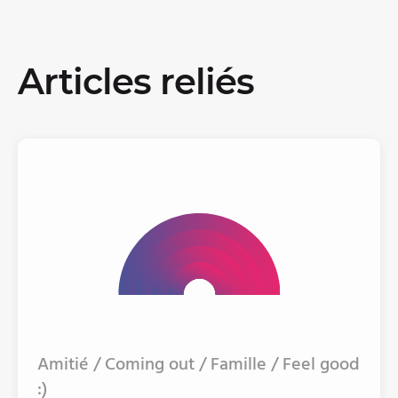
Articles reliés
Amitié / Coming out / Famille / Feel good
:)