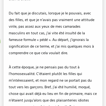
Du fait que je discutais, lorsque je le pouvais, avec
des filles, et que je n’avais pas vraiment une attitude
virile, pas assez aux yeux de mes camarades
masculins en tout cas, j’ai vite été insulté de la
fameuse formule « pédé ». Au départ, j’ignorais la
signification de ce terme, et j’ai mis quelques mois à
comprendre ce que cela voulait dire.
À cette époque, je ne pensais pas du tout à
l’homosexualité. C’étaient plutôt les filles qui
m’intéressaient, et mon regard ne se portait pas du
tout vers les garçons. Bref, j’ai été humilié, moqué,
chose qui avait déjà eu lieu en fin de primaire, mais ce
n’étaient jusqu’alors que des plaisanteries idiotes