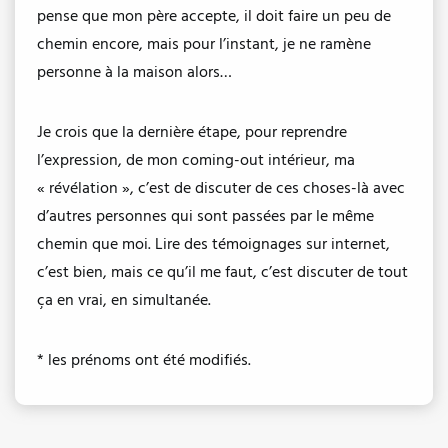
pense que mon père accepte, il doit faire un peu de
chemin encore, mais pour l’instant, je ne ramène
personne à la maison alors…
Je crois que la dernière étape, pour reprendre
l’expression, de mon coming-out intérieur, ma
« révélation », c’est de discuter de ces choses-là avec
d’autres personnes qui sont passées par le même
chemin que moi. Lire des témoignages sur internet,
c’est bien, mais ce qu’il me faut, c’est discuter de tout
ça en vrai, en simultanée.
* les prénoms ont été modifiés.