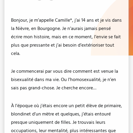
Bonjour, je m’appelle Camille*, j’ai 14 ans et je vis dans
la Nièvre, en Bourgogne. Je n’aurais jamais pensé
écrire mon histoire, mais en ce moment, l’envie se fait
plus que pressante et j’ai besoin d’extérioriser tout
cela.
Je commencerai par vous dire comment est venue la
bisexualité dans ma vie. Ou l’homosexualité, je n’en
sais pas grand-chose. Je cherche encore…
À l’époque où j’étais encore un petit élève de primaire,
blondinet d’un mètre et quelques, j’étais entouré
presque uniquement de filles. Je trouvais leurs
occupations, leur mentalité, plus intéressantes que