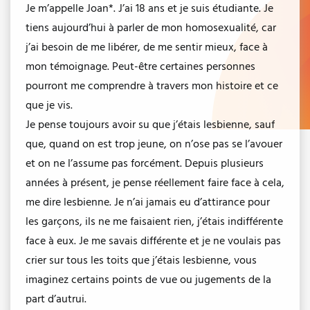
Je m’appelle Joan*. J’ai 18 ans et je suis étudiante. Je
tiens aujourd’hui à parler de mon homosexualité, car
j’ai besoin de me libérer, de me sentir mieux, face à
mon témoignage. Peut-être certaines personnes
pourront me comprendre à travers mon histoire et ce
que je vis.
Je pense toujours avoir su que j’étais lesbienne, sauf
que, quand on est trop jeune, on n’ose pas se l’avouer
et on ne l’assume pas forcément. Depuis plusieurs
années à présent, je pense réellement faire face à cela,
me dire lesbienne. Je n’ai jamais eu d’attirance pour
les garçons, ils ne me faisaient rien, j’étais indifférente
face à eux. Je me savais différente et je ne voulais pas
crier sur tous les toits que j’étais lesbienne, vous
imaginez certains points de vue ou jugements de la
part d’autrui.