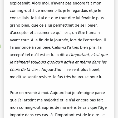
exploserait. Alors moi, n’ayant pas encore fait mon
coming-out à ce moment-là, je le regardais et je le
conseillais. Je lui ai dit que tout dire lui ferait le plus
grand bien, que cela lui permettrait de se libérer,
d’accepter et assumer ce qu’il est, un être humain
avant tout. À la fin de la journée, lors de l’entretien, il
l’a annoncé à son père. Celui-ci l’a très bien pris, l’a
accepté tel qu’il est et lui a dit «
l’important, c’est que
je t’aimerai toujours quoiqu’il arrive et même dans les
choix de ta vie
« . Aujourd’hui il se sent plus libéré, il
me dit se sentir revivre. Je fus très heureuse pour lui.
Pour en revenir à moi. Aujourd’hui je témoigne parce
que j’ai atteint ma majorité et je n’ai encore pas fait
mon coming-out auprès de ma mère. Je sais que l’âge
importe dans ces cas-là, l’important est de le dire. Je