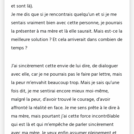
et sont là).
Je me dis que si je rencontrais quelqu’un et si je me
sentais vraiment bien avec cette personne, je pourrais
la présenter à ma mère et là elle saurait. Mais est-ce la
meilleure solution ? Et cela arriverait dans combien de
temps ?
J’ai sincèrement cette envie de lui dire, de dialoguer
avec elle, car je ne pourrais pas le faire par lettre, mais
la peur m’envahit beaucoup trop. Mais je sais qu’une
fois dit, je me sentirai encore mieux moi-même,
malgré la peur, d’avoir trouvé le courage, d’avoir
affronté la réalité en face. Je me sens prête à le dire à
ma mère, mais pourtant j’ai cette force incontrôlable
qui est là et qui m’empêche de parler sincèrement
avec ma mère. Je veux enfin assumer pleinement et