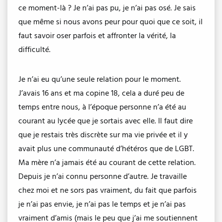
ce moment-là ? Je n’ai pas pu, je n’ai pas osé. Je sais
que même si nous avons peur pour quoi que ce soit, il
faut savoir oser parfois et affronter la vérité, la
difficulté.
Je n’ai eu qu’une seule relation pour le moment.
J’avais 16 ans et ma copine 18, cela a duré peu de
temps entre nous, à l’époque personne n’a été au
courant au lycée que je sortais avec elle. Il faut dire
que je restais très discrète sur ma vie privée et il y
avait plus une communauté d’hétéros que de LGBT.
Ma mère n’a jamais été au courant de cette relation.
Depuis je n’ai connu personne d’autre. Je travaille
chez moi et ne sors pas vraiment, du fait que parfois
je n’ai pas envie, je n’ai pas le temps et je n’ai pas
vraiment d’amis (mais le peu que j’ai me soutiennent