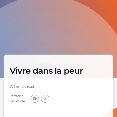
Vivre dans la peur
5 minute read
Partager
cet article