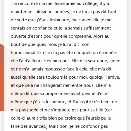
J’ai rencontré ma meilleure amie au collège, il y a
maintenant plusieurs années, je ne lui ai pas dit tout
de suite que j’étais lesbienne, mais avec elle je me
sentais en confiance et je la sentais suffisamment
ouverte d’esprit pour qu’elle comprenne. Alors au
bout de quelques mois je lui ai dit mon
homosexualité, elle n’a pas été choquée ou étonnée,
elle l’a d’ailleurs très bien pris. Elle m’a soutenue, aidée
et ne m’a jamais repoussée face à cela, elle m’a dit
aussi qu’elle sera toujours là pour moi, quoiqu’il arrive,
et que cela ne changerait rien entre nous. Elle m’a
même dit que sa propre mère avait deviné d’elle-
même que j’étais lesbienne, et l’accepte très bien, ne
m’a pas jugée et ne s’inquiète pas pour sa fille (car
celle-ci aurait très bien pu croire que j’aurais pu lui
faire des avances.) Mais non, je ne confonds pas