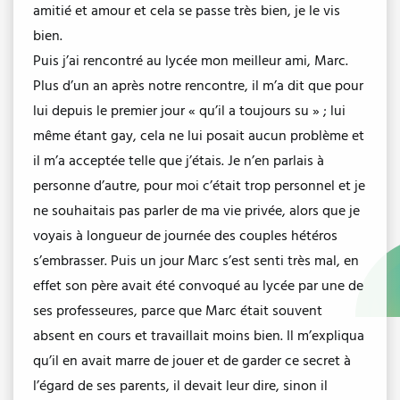
amitié et amour et cela se passe très bien, je le vis
bien.
Puis j’ai rencontré au lycée mon meilleur ami, Marc.
Plus d’un an après notre rencontre, il m’a dit que pour
lui depuis le premier jour « qu’il a toujours su » ; lui
même étant gay, cela ne lui posait aucun problème et
il m’a acceptée telle que j’étais. Je n’en parlais à
personne d’autre, pour moi c’était trop personnel et je
ne souhaitais pas parler de ma vie privée, alors que je
voyais à longueur de journée des couples hétéros
s’embrasser. Puis un jour Marc s’est senti très mal, en
effet son père avait été convoqué au lycée par une de
ses professeures, parce que Marc était souvent
absent en cours et travaillait moins bien. Il m’expliqua
qu’il en avait marre de jouer et de garder ce secret à
l’égard de ses parents, il devait leur dire, sinon il