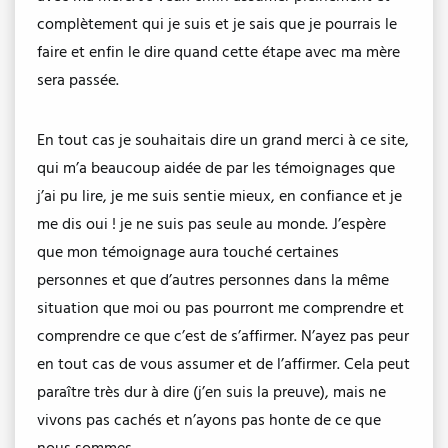
complètement qui je suis et je sais que je pourrais le
faire et enfin le dire quand cette étape avec ma mère
sera passée.
En tout cas je souhaitais dire un grand merci à ce site,
qui m’a beaucoup aidée de par les témoignages que
j’ai pu lire, je me suis sentie mieux, en confiance et je
me dis oui ! je ne suis pas seule au monde. J’espère
que mon témoignage aura touché certaines
personnes et que d’autres personnes dans la même
situation que moi ou pas pourront me comprendre et
comprendre ce que c’est de s’affirmer. N’ayez pas peur
en tout cas de vous assumer et de l’affirmer. Cela peut
paraître très dur à dire (j’en suis la preuve), mais ne
vivons pas cachés et n’ayons pas honte de ce que