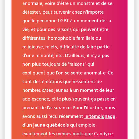
anormale, voire d'être un monstre et de se
détester, peut survenir chez n'importe
quelle personne LGBT à un moment de sa
vie, et pour des raisons qui peuvent être
différentes: homophobie familiale ou
religieuse, rejets, difficulté de faire partie
d'une minorité, etc. D'ailleurs, il n'y a pas
non plus toujours de "raisons" qui
expliquent que l'on se sente anormal-e. Ce
sont des émotions que ressentent de
nombreux/ses jeunes à un moment de leur
adolescence, et le plus souvent ça passe en
prenant de l'assurance. Pour l'illustrer, nous
avons aussi reçu récemment
le témoignage
d'un jeune québécois
qui emploie
exactement les mêmes mots que Candyce.