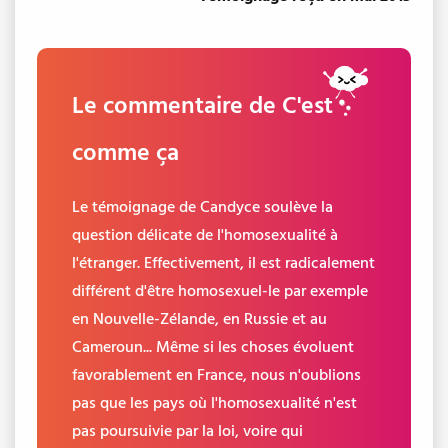
Le commentaire de C'est
comme ça
Le témoignage de Candyce soulève la
question délicate de l'homosexualité à
l'étranger. Effectivement, il est radicalement
différent d'être homosexuel-le par exemple
en Nouvelle-Zélande, en Russie et au
Cameroun... Même si les choses évoluent
favorablement en France, nous n'oublions
pas que les pays où l'homosexualité n'est
pas poursuivie par la loi, voire qui