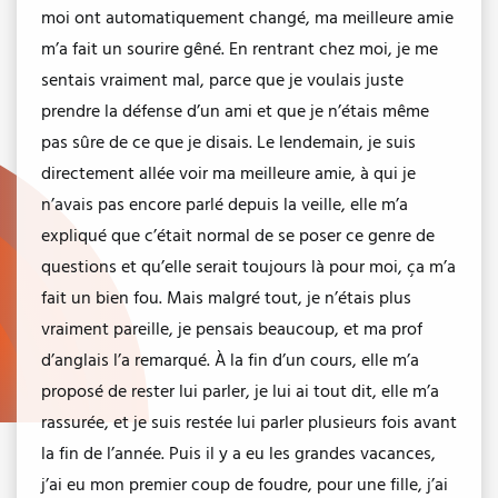
moi ont automatiquement changé, ma meilleure amie
m’a fait un sourire gêné. En rentrant chez moi, je me
sentais vraiment mal, parce que je voulais juste
prendre la défense d’un ami et que je n’étais même
pas sûre de ce que je disais. Le lendemain, je suis
directement allée voir ma meilleure amie, à qui je
n’avais pas encore parlé depuis la veille, elle m’a
expliqué que c’était normal de se poser ce genre de
questions et qu’elle serait toujours là pour moi, ça m’a
fait un bien fou. Mais malgré tout, je n’étais plus
vraiment pareille, je pensais beaucoup, et ma prof
d’anglais l’a remarqué. À la fin d’un cours, elle m’a
proposé de rester lui parler, je lui ai tout dit, elle m’a
rassurée, et je suis restée lui parler plusieurs fois avant
la fin de l’année. Puis il y a eu les grandes vacances,
j’ai eu mon premier coup de foudre, pour une fille, j’ai