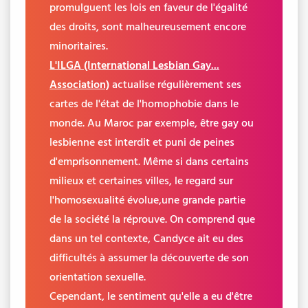
promulguent les lois en faveur de l'égalité
des droits, sont malheureusement encore
minoritaires.
L'ILGA (International Lesbian Gay...
Association)
actualise régulièrement ses
cartes de l'état de l'homophobie dans le
monde. Au Maroc par exemple, être gay ou
lesbienne est interdit et puni de peines
d'emprisonnement. Même si dans certains
milieux et certaines villes, le regard sur
l'homosexualité évolue,une grande partie
de la société la réprouve. On comprend que
dans un tel contexte, Candyce ait eu des
difficultés à assumer la découverte de son
orientation sexuelle.
Cependant, le sentiment qu'elle a eu d'être