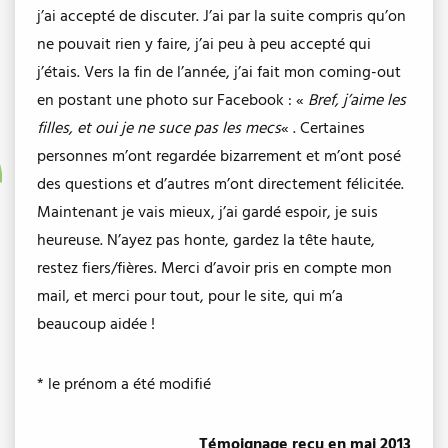
j’ai accepté de discuter. J’ai par la suite compris qu’on
ne pouvait rien y faire, j’ai peu à peu accepté qui
j’étais. Vers la fin de l’année, j’ai fait mon coming-out
en postant une photo sur Facebook : «
Bref, j’aime les
filles, et oui je ne suce pas les mecs
« . Certaines
personnes m’ont regardée bizarrement et m’ont posé
des questions et d’autres m’ont directement félicitée.
Maintenant je vais mieux, j’ai gardé espoir, je suis
heureuse. N’ayez pas honte, gardez la tête haute,
restez fiers/fières. Merci d’avoir pris en compte mon
mail, et merci pour tout, pour le site, qui m’a
beaucoup aidée !
* le prénom a été modifié
Témoignage reçu en mai 2013