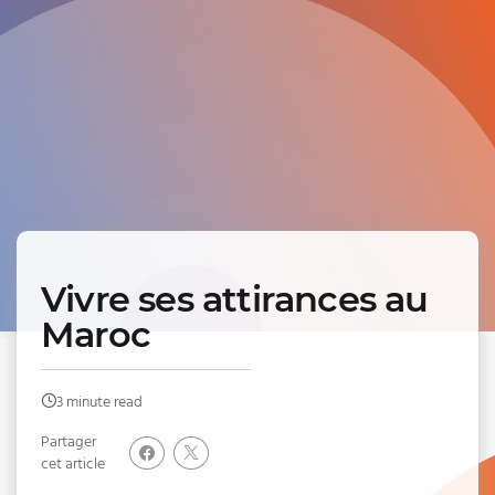
Vivre ses attirances au
Maroc
3 minute read
Partager
cet article