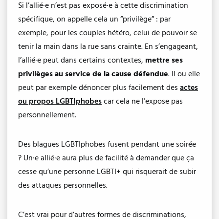
Si l’allié·e n’est pas exposé·e à cette discrimination
spécifique, on appelle cela un “privilège” : par
exemple, pour les couples hétéro, celui de pouvoir se
tenir la main dans la rue sans crainte. En s’engageant,
l’allié·e peut dans certains contextes, ​
mettre ses
privilèges au service de la cause défendue
​. Il ou elle
peut par exemple dénoncer plus facilement des
actes
ou propos LGBTIphobes
car cela ne l’expose pas
personnellement.
Des blagues LGBTIphobes fusent pendant une soirée
? Un·e allié·e aura plus de facilité à demander que ça
cesse qu’une personne LGBTI+ qui risquerait de subir
des attaques personnelles.
C’est vrai pour d’autres formes de discriminations,