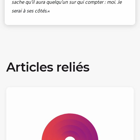
sache qu’il aura quelqu’un sur qui compter : moi. Je
serai à ses côtés.
«
Articles reliés