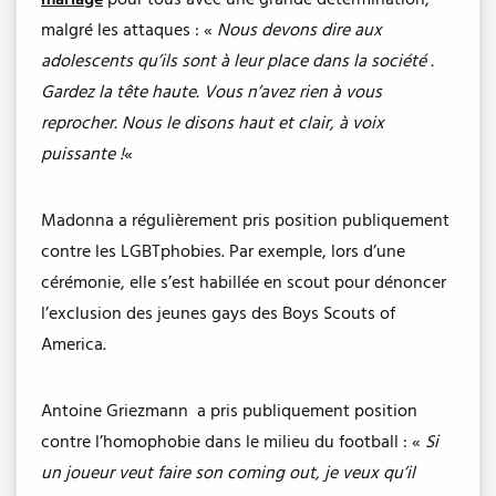
malgré les attaques : «
Nous devons dire aux
adolescents qu’ils sont à leur place dans la société .
Gardez la tête haute. Vous n’avez rien à vous
reprocher. Nous le disons haut et clair, à voix
puissante !
«
Madonna a régulièrement pris position publiquement
contre les LGBTphobies. Par exemple, lors d’une
cérémonie, elle s’est habillée en scout pour dénoncer
l’exclusion des jeunes gays des Boys Scouts of
America.
Antoine Griezmann a pris publiquement position
contre l’homophobie dans le milieu du football : «
Si
un joueur veut faire son coming out, je veux qu’il