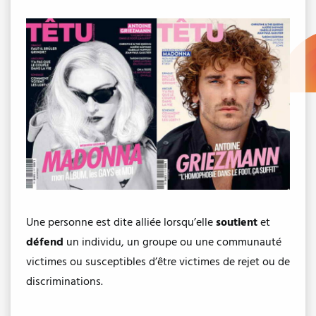
Une personne est dite alliée lorsqu’elle ​
soutient
​et ​
défend
​un individu, un groupe ou une communauté
victimes ou susceptibles d’être victimes de rejet ou de
discriminations.