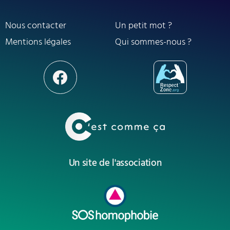
Nous contacter
Un petit mot ?
Mentions légales
Qui sommes-nous ?
Un site de l'association