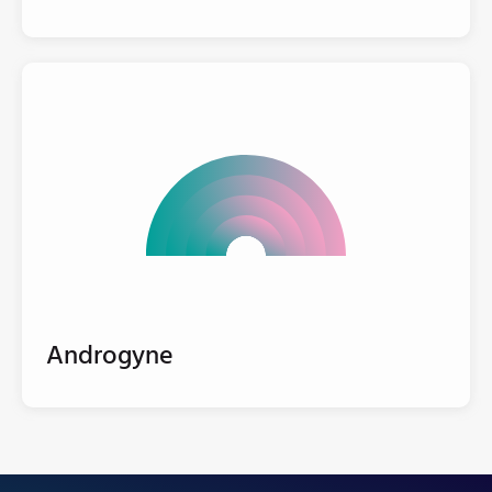
Androgyne