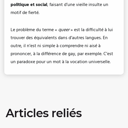
politique et social
, faisant d’une vieille insulte un
motif de fierté.
Le problème du terme «
queer
» est la difficulté à lui
trouver des équivalents dans d’autres langues. En
outre, il n’est ni simple à comprendre ni aisé à
prononcer, à la différence de gay, par exemple. C’est
un paradoxe pour un mot à la vocation universelle.
Articles reliés