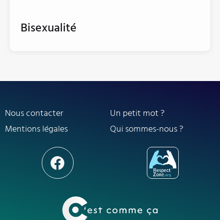
Bisexualité
Nous contacter
Un petit mot ?
Mentions légales
Qui sommes-nous ?