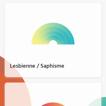
Lesbienne / Saphisme