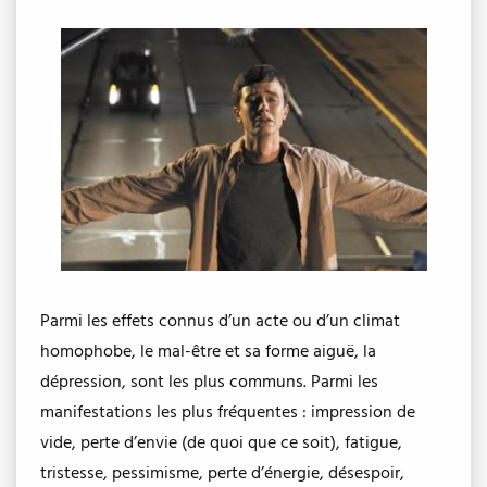
Parmi les effets connus d’un acte ou d’un climat
homophobe, le mal-être et sa forme aiguë, la
dépression, sont les plus communs. Parmi les
manifestations les plus fréquentes : impression de
vide, perte d’envie (de quoi que ce soit), fatigue,
tristesse, pessimisme, perte d’énergie, désespoir,