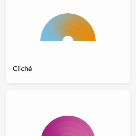
Cliché