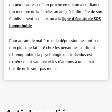
on peut s’adresser à un proche en qui on a confiance
(un membre de la famille, un ami), à l’infirmière de son
établissement scolaire, ou à la
ligne d’écoute de SOS
homophobie
.
Pour autant, le mal-être et la dépression ne sont pas
non plus une fatalité chez les personnes souffrant
d’homophobie : la psychologie des individus est
extrêmement variable et les réactions à un climat
hostile ne le sont pas moins