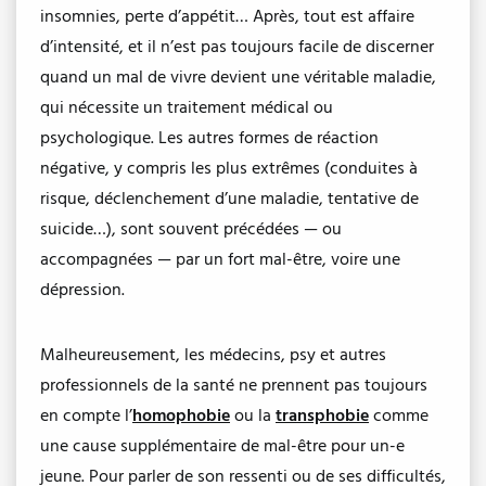
insomnies, perte d’appétit… Après, tout est affaire
d’intensité, et il n’est pas toujours facile de discerner
quand un mal de vivre devient une véritable maladie,
qui nécessite un traitement médical ou
psychologique. Les autres formes de réaction
négative, y compris les plus extrêmes (conduites à
risque, déclenchement d’une maladie, tentative de
suicide…), sont souvent précédées — ou
accompagnées — par un fort mal-être, voire une
dépression.
Malheureusement, les médecins, psy et autres
professionnels de la santé ne prennent pas toujours
en compte l’
homophobie
ou la
transphobie
comme
une cause supplémentaire de mal-être pour un-e
jeune. Pour parler de son ressenti ou de ses difficultés,